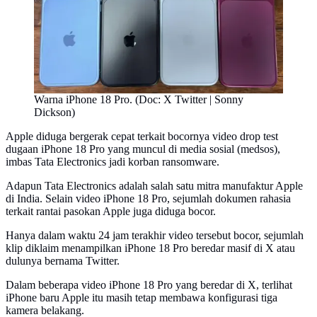
Warna iPhone 18 Pro. (Doc: X Twitter | Sonny
Dickson)
Apple diduga bergerak cepat terkait bocornya video drop test
dugaan iPhone 18 Pro yang muncul di media sosial (medsos),
imbas Tata Electronics jadi korban ransomware.
Adapun Tata Electronics adalah salah satu mitra manufaktur Apple
di India. Selain video iPhone 18 Pro, sejumlah dokumen rahasia
terkait rantai pasokan Apple juga diduga bocor.
Hanya dalam waktu 24 jam terakhir video tersebut bocor, sejumlah
klip diklaim menampilkan iPhone 18 Pro beredar masif di X atau
dulunya bernama Twitter.
Dalam beberapa video iPhone 18 Pro yang beredar di X, terlihat
iPhone baru Apple itu masih tetap membawa konfigurasi tiga
kamera belakang.