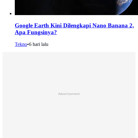
Google Earth Kini Dilengkapi Nano Banana 2,
Apa Fungsinya?
Tekno
•
6 hari lalu
Advertisement