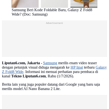
Samsung Beri Kode Foldable Baru, Galaxy Z Fold8
Wide? (Doc: Samsung)
Advertisement
Liputan6.com, Jakarta -
Samsung
merilis enam video teaser
dengan petunjuk visual diduga mengarah ke
HP lipat
terbaru
Galaxy
Z Fold8 Wide
. Informasi ini menuai perhatian para pembaca di
kanal
Tekno Liputan6.com
, Rabu (1/7/2026).
Berita lain yang juga populer datang dari Google yang baru saja
merilis model AI Nano Banana 2 Lite.