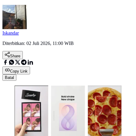
Iskandar
Diterbitkan:
02 Juli 2026, 11:00 WIB
Share
Copy Link
Batal