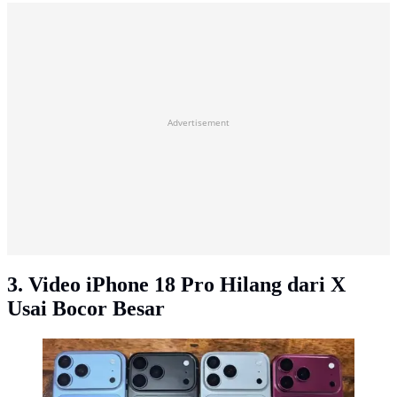
Advertisement
3. Video iPhone 18 Pro Hilang dari X
Usai Bocor Besar