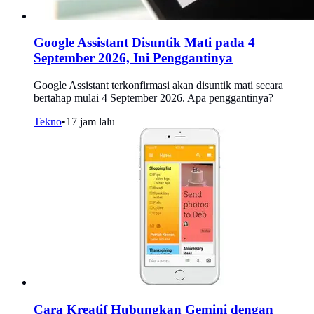
Google Assistant Disuntik Mati pada 4
September 2026, Ini Penggantinya
Google Assistant terkonfirmasi akan disuntik mati secara
bertahap mulai 4 September 2026. Apa penggantinya?
Tekno
•
17 jam lalu
Cara Kreatif Hubungkan Gemini dengan