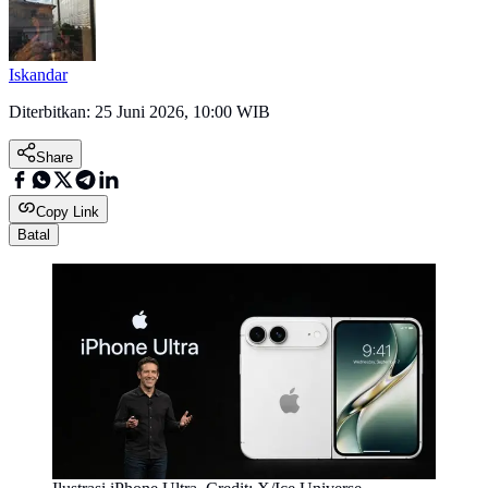
Iskandar
Diterbitkan:
25 Juni 2026, 10:00 WIB
Share
Copy Link
Batal