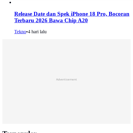
Release Date dan Spek iPhone 18 Pro, Bocoran
Terbaru 2026 Bawa Chip A20
Tekno
•
4 hari lalu
Advertisement