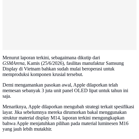
Menurut laporan terkini, sebagaimana dikutip dari
GSMArena
, Kamis (25/6/2026), fasilitas manufaktur Samsung
Display di Vietnam bahkan sudah mulai beroperasi untuk
memproduksi komponen krusial tersebut.
Demi mengamankan pasokan awal, Apple dilaporkan telah
memesan sebanyak 3 juta unit panel OLED lipat untuk tahun ini
saja.
Menariknya, Apple dilaporkan mengubah strategi terkait spesifikasi
layar. Jika sebelumnya mereka dirumorkan bakal menggunakan
struktur material display M14, laporan terkini mengungkapkan
bahwa Apple menjatuhkan pilihan pada material luminesen M16
yang jauh lebih mutakhir.