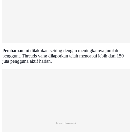
Pembaruan ini dilakukan seiring dengan meningkatnya jumlah
pengguna Threads yang dilaporkan telah mencapai lebih dari 150
juta pengguna aktif harian.
Advertisement