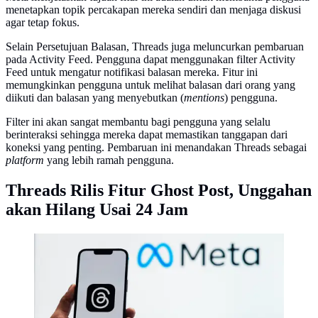
menetapkan topik percakapan mereka sendiri dan menjaga diskusi
agar tetap fokus.
Selain Persetujuan Balasan, Threads juga meluncurkan pembaruan
pada Activity Feed. Pengguna dapat menggunakan filter Activity
Feed untuk mengatur notifikasi balasan mereka. Fitur ini
memungkinkan pengguna untuk melihat balasan dari orang yang
diikuti dan balasan yang menyebutkan (
mentions
) pengguna.
Filter ini akan sangat membantu bagi pengguna yang selalu
berinteraksi sehingga mereka dapat memastikan tanggapan dari
koneksi yang penting. Pembaruan ini menandakan Threads sebagai
platform
yang lebih ramah pengguna.
Threads Rilis Fitur Ghost Post, Unggahan
akan Hilang Usai 24 Jam
Threads Meta. (Unsplash/Julio Lopez)