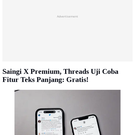
Advertisement
Saingi X Premium, Threads Uji Coba
Fitur Teks Panjang: Gratis!