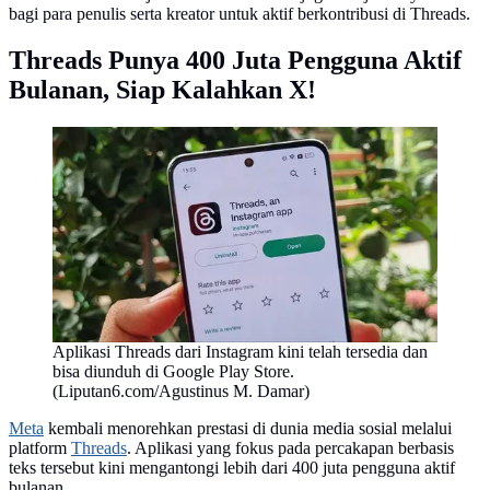
bagi para penulis serta kreator untuk aktif berkontribusi di Threads.
Threads Punya 400 Juta Pengguna Aktif
Bulanan, Siap Kalahkan X!
Aplikasi Threads dari Instagram kini telah tersedia dan
bisa diunduh di Google Play Store.
(Liputan6.com/Agustinus M. Damar)
Meta
kembali menorehkan prestasi di dunia media sosial melalui
platform
Threads
. Aplikasi yang fokus pada percakapan berbasis
teks tersebut kini mengantongi lebih dari 400 juta pengguna aktif
bulanan.