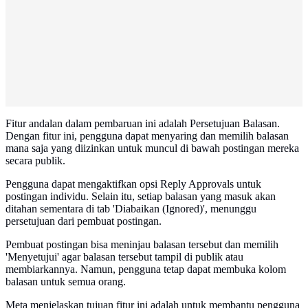
Fitur andalan dalam pembaruan ini adalah Persetujuan Balasan.
Dengan fitur ini, pengguna dapat menyaring dan memilih balasan
mana saja yang diizinkan untuk muncul di bawah postingan mereka
secara publik.
Pengguna dapat mengaktifkan opsi Reply Approvals untuk
postingan individu. Selain itu, setiap balasan yang masuk akan
ditahan sementara di tab 'Diabaikan (Ignored)', menunggu
persetujuan dari pembuat postingan.
Pembuat postingan bisa meninjau balasan tersebut dan memilih
'Menyetujui' agar balasan tersebut tampil di publik atau
membiarkannya. Namun, pengguna tetap dapat membuka kolom
balasan untuk semua orang.
Meta menjelaskan tujuan fitur ini adalah untuk membantu pengguna