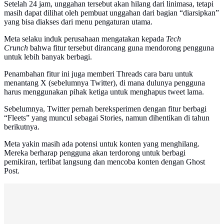
Setelah 24 jam, unggahan tersebut akan hilang dari linimasa, tetapi
masih dapat dilihat oleh pembuat unggahan dari bagian “diarsipkan”
yang bisa diakses dari menu pengaturan utama.
Meta selaku induk perusahaan mengatakan kepada
Tech
Crunch
bahwa fitur tersebut dirancang guna mendorong pengguna
untuk lebih banyak berbagi.
Penambahan fitur ini juga memberi Threads cara baru untuk
menantang X (sebelumnya Twitter), di mana dulunya pengguna
harus menggunakan pihak ketiga untuk menghapus tweet lama.
Sebelumnya, Twitter pernah bereksperimen dengan fitur berbagi
“Fleets” yang muncul sebagai Stories, namun dihentikan di tahun
berikutnya.
Meta yakin masih ada potensi untuk konten yang menghilang.
Mereka berharap pengguna akan terdorong untuk berbagi
pemikiran, terlibat langsung dan mencoba konten dengan Ghost
Post.