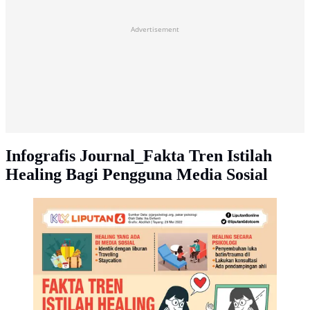
Advertisement
Infografis Journal_Fakta Tren Istilah
Healing Bagi Pengguna Media Sosial