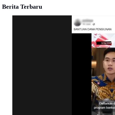
Berita Terbaru