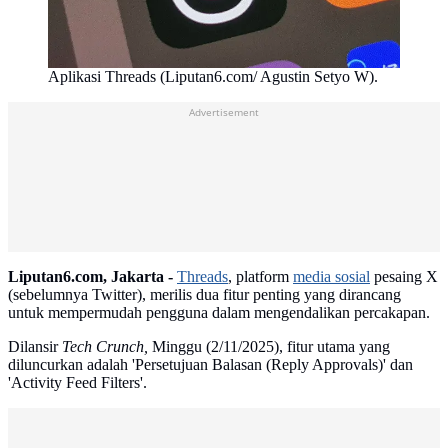
Aplikasi Threads (Liputan6.com/ Agustin Setyo W).
Advertisement
Liputan6.com, Jakarta -
Threads
, platform
media sosial
pesaing X
(sebelumnya Twitter), merilis dua fitur penting yang dirancang
untuk mempermudah pengguna dalam mengendalikan percakapan.
Dilansir
Tech Crunch,
Minggu (2/11/2025), fitur utama yang
diluncurkan adalah 'Persetujuan Balasan (Reply Approvals)' dan
'Activity Feed Filters'.