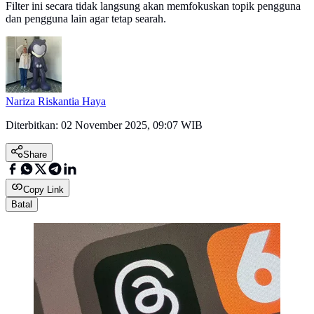
Filter ini secara tidak langsung akan memfokuskan topik pengguna
dan pengguna lain agar tetap searah.
Nariza Riskantia Haya
Diterbitkan:
02 November 2025, 09:07 WIB
Share
Copy Link
Batal