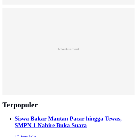
Advertisement
Terpopuler
Siswa Bakar Mantan Pacar hingga Tewas,
SMPN 1 Nabire Buka Suara