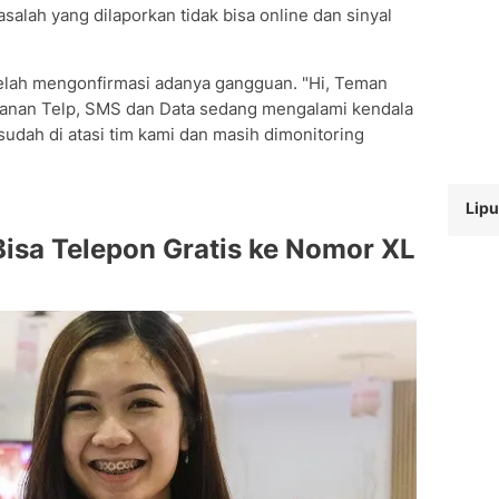
alah yang dilaporkan tidak bisa online dan sinyal
telah mengonfirmasi adanya gangguan. "Hi, Teman
anan Telp, SMS dan Data sedang mengalami kendala
sudah di atasi tim kami dan masih dimonitoring
Lipu
isa Telepon Gratis ke Nomor XL