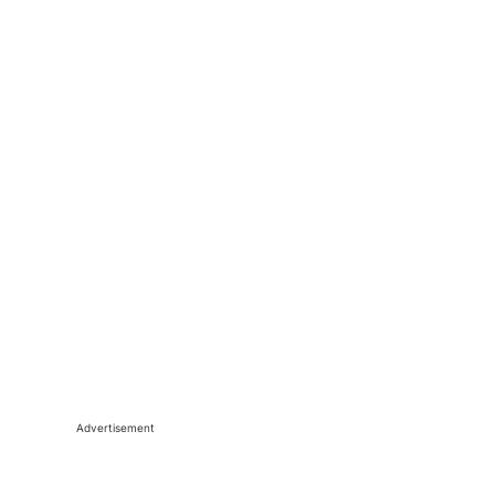
Advertisement