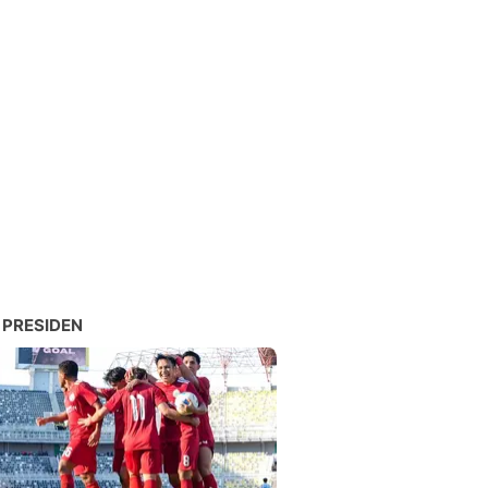
 PRESIDEN