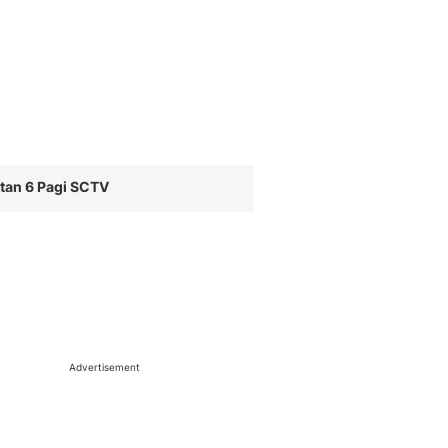
tan 6 Pagi SCTV
Advertisement