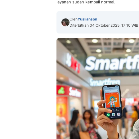
layanan sudah kembali normal.
Oleh
Yuslianson
Diterbitkan 04 Oktober 2025, 17:10 WIB