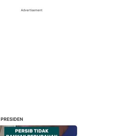
Advertisement
 PRESIDEN