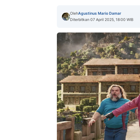
Oleh
Agustinus Mario Damar
Diterbitkan 07 April 2025, 18:00 WIB