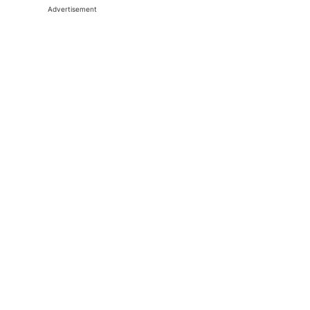
Advertisement