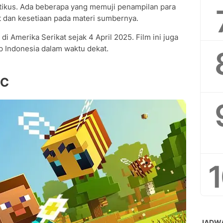
tikus. Ada beberapa yang memuji penampilan para
plot dan kesetiaan pada materi sumbernya.
di Amerika Serikat sejak 4 April 2025. Film ini juga
p Indonesia dalam waktu dekat.
LC