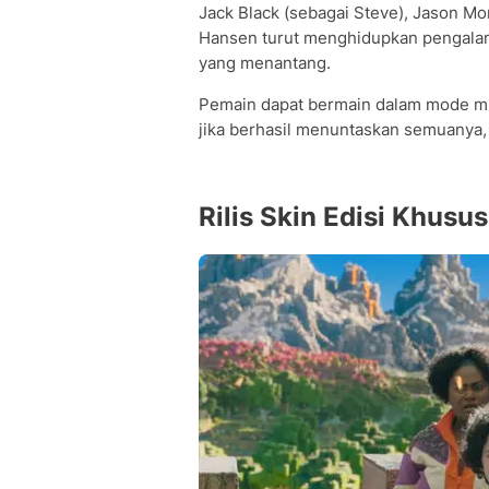
Jack Black (sebagai Steve), Jason M
Hansen turut menghidupkan pengala
yang menantang.
Pemain dapat bermain dalam mode mul
jika berhasil menuntaskan semuanya,
Rilis Skin Edisi Khusus