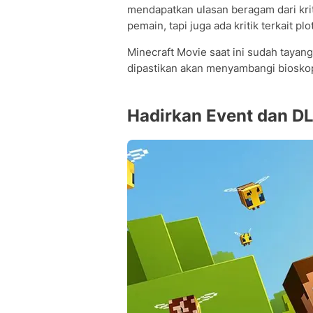
mendapatkan ulasan beragam dari kri
pemain, tapi juga ada kritik terkait 
Minecraft Movie saat ini sudah tayang 
dipastikan akan menyambangi biosko
Hadirkan Event dan D