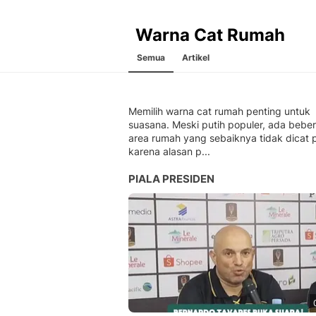
Warna Cat Rumah
Semua
Artikel
Memilih warna cat rumah penting untuk
suasana. Meski putih populer, ada bebe
area rumah yang sebaiknya tidak dicat p
karena alasan p...
PIALA PRESIDEN