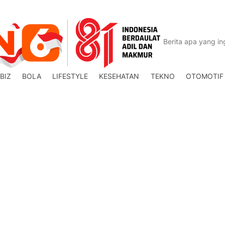
BIZ
BOLA
LIFESTYLE
KESEHATAN
TEKNO
OTOMOTIF