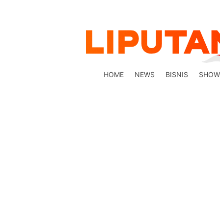
HOME
NEWS
BISNIS
SHOW