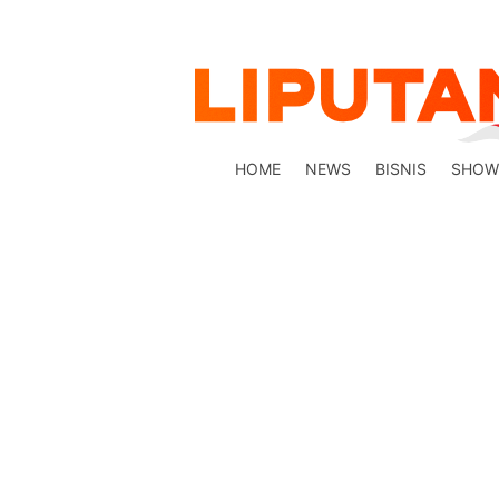
HOME
NEWS
BISNIS
SHOW