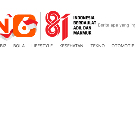
BIZ
BOLA
LIFESTYLE
KESEHATAN
TEKNO
OTOMOTIF