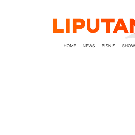
HOME
NEWS
BISNIS
SHOW