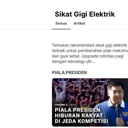
Sikat Gigi Elektrik
Semua
Artikel
Temukan rekomendasi sikat gigi elektrik
terbaik untuk pembersihan plak maksima
dan gusi sehat. Upgrade rutinitas pagi
dengan teknologi ultr...
PIALA PRESIDEN