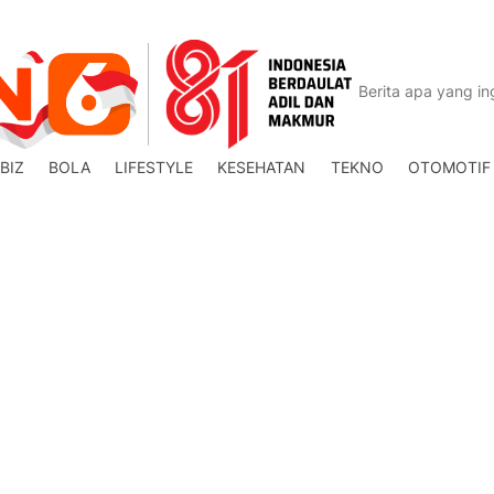
BIZ
BOLA
LIFESTYLE
KESEHATAN
TEKNO
OTOMOTIF