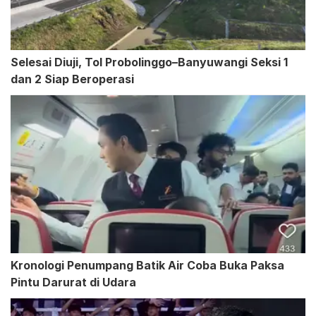
Selesai Diuji, Tol Probolinggo–Banyuwangi Seksi 1
dan 2 Siap Beroperasi
Kronologi Penumpang Batik Air Coba Buka Paksa
Pintu Darurat di Udara