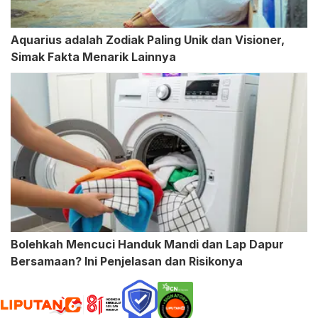
Aquarius adalah Zodiak Paling Unik dan Visioner,
Simak Fakta Menarik Lainnya
Bolehkah Mencuci Handuk Mandi dan Lap Dapur
Bersamaan? Ini Penjelasan dan Risikonya