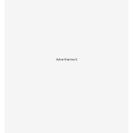
Advertisement