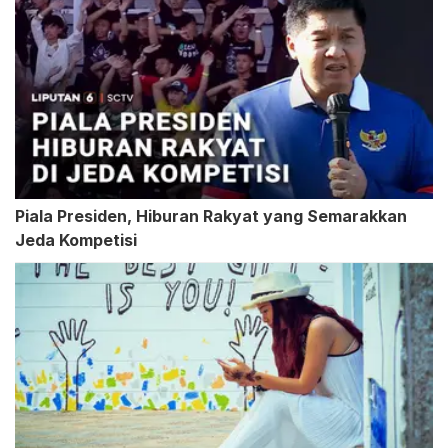
Piala Presiden, Hiburan Rakyat yang Semarakkan
Jeda Kompetisi