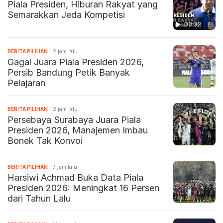
Piala Presiden, Hiburan Rakyat yang
Semarakkan Jeda Kompetisi
03:32
BERITA PILIHAN
2 jam lalu
Gagal Juara Piala Presiden 2026,
Persib Bandung Petik Banyak
Pelajaran
BERITA PILIHAN
2 jam lalu
Persebaya Surabaya Juara Piala
Presiden 2026, Manajemen Imbau
Bonek Tak Konvoi
BERITA PILIHAN
7 jam lalu
Harsiwi Achmad Buka Data Piala
Presiden 2026: Meningkat 16 Persen
dari Tahun Lalu