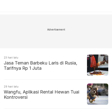
Advertisement
23 hari lalu
Jasa Teman Barbeku Laris di Rusia,
Tarifnya Rp 1 Juta
29 hari lalu
Wangfu, Aplikasi Rental Hewan Tuai
Kontroversi