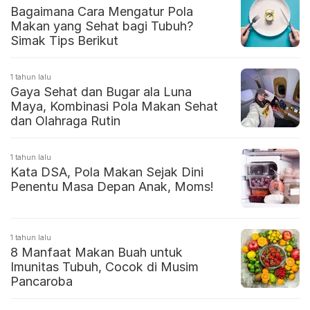
Bagaimana Cara Mengatur Pola
Makan yang Sehat bagi Tubuh?
Simak Tips Berikut
1 tahun lalu
Gaya Sehat dan Bugar ala Luna
Maya, Kombinasi Pola Makan Sehat
dan Olahraga Rutin
1 tahun lalu
Kata DSA, Pola Makan Sejak Dini
Penentu Masa Depan Anak, Moms!
1 tahun lalu
8 Manfaat Makan Buah untuk
Imunitas Tubuh, Cocok di Musim
Pancaroba