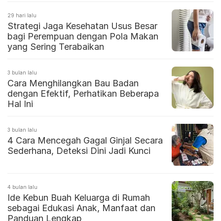
29 hari lalu
Strategi Jaga Kesehatan Usus Besar
bagi Perempuan dengan Pola Makan
yang Sering Terabaikan
3 bulan lalu
Cara Menghilangkan Bau Badan
dengan Efektif, Perhatikan Beberapa
Hal Ini
3 bulan lalu
4 Cara Mencegah Gagal Ginjal Secara
Sederhana, Deteksi Dini Jadi Kunci
4 bulan lalu
Ide Kebun Buah Keluarga di Rumah
sebagai Edukasi Anak, Manfaat dan
Panduan Lengkap