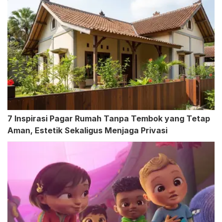
7 Inspirasi Pagar Rumah Tanpa Tembok yang Tetap
Aman, Estetik Sekaligus Menjaga Privasi