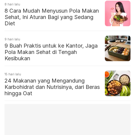
8 hari lalu
8 Cara Mudah Menyusun Pola Makan
Sehat, Ini Aturan Bagi yang Sedang
Diet
9 hari lalu
9 Buah Praktis untuk ke Kantor, Jaga
Pola Makan Sehat di Tengah
Kesibukan
15 hari lalu
24 Makanan yang Mengandung
Karbohidrat dan Nutrisinya, dari Beras
hingga Oat