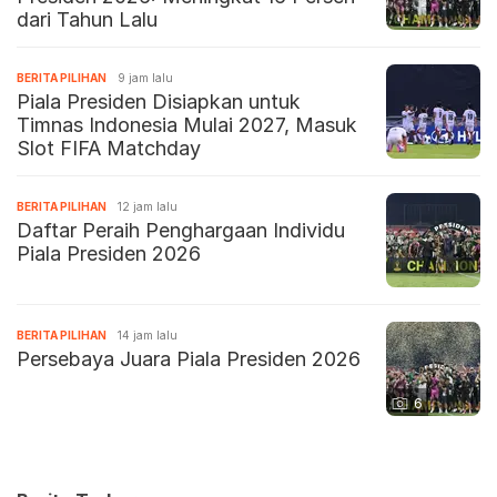
dari Tahun Lalu
BERITA PILIHAN
9 jam lalu
Piala Presiden Disiapkan untuk
Timnas Indonesia Mulai 2027, Masuk
Slot FIFA Matchday
BERITA PILIHAN
12 jam lalu
Daftar Peraih Penghargaan Individu
Piala Presiden 2026
BERITA PILIHAN
14 jam lalu
Persebaya Juara Piala Presiden 2026
6