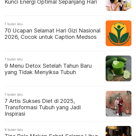
Kunci Energi Optimal Sepanjang Hari
7 bulan lalu
70 Ucapan Selamat Hari Gizi Nasional
2026, Cocok untuk Caption Medsos
7 bulan lalu
9 Menu Detox Setelah Tahun Baru
yang Tidak Menyiksa Tubuh
7 bulan lalu
7 Artis Sukses Diet di 2025,
Transformasi Tubuh yang Jadi
Inspirasi
8 bulan lalu