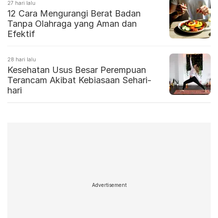
27 hari lalu
12 Cara Mengurangi Berat Badan
Tanpa Olahraga yang Aman dan
Efektif
28 hari lalu
Kesehatan Usus Besar Perempuan
Terancam Akibat Kebiasaan Sehari-
hari
Advertisement