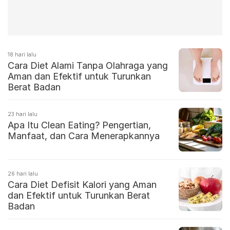
18 hari lalu
Cara Diet Alami Tanpa Olahraga yang
Aman dan Efektif untuk Turunkan
Berat Badan
23 hari lalu
Apa Itu Clean Eating? Pengertian,
Manfaat, dan Cara Menerapkannya
26 hari lalu
Cara Diet Defisit Kalori yang Aman
dan Efektif untuk Turunkan Berat
Badan