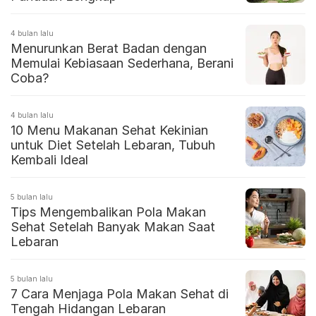
4 bulan lalu
Menurunkan Berat Badan dengan
Memulai Kebiasaan Sederhana, Berani
Coba?
4 bulan lalu
10 Menu Makanan Sehat Kekinian
untuk Diet Setelah Lebaran, Tubuh
Kembali Ideal
5 bulan lalu
Tips Mengembalikan Pola Makan
Sehat Setelah Banyak Makan Saat
Lebaran
5 bulan lalu
7 Cara Menjaga Pola Makan Sehat di
Tengah Hidangan Lebaran