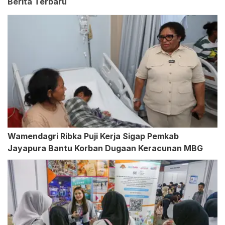
Berita Terbaru
Wamendagri Ribka Puji Kerja Sigap Pemkab
Jayapura Bantu Korban Dugaan Keracunan MBG