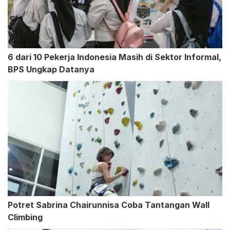
6 dari 10 Pekerja Indonesia Masih di Sektor Informal,
BPS Ungkap Datanya
Potret Sabrina Chairunnisa Coba Tantangan Wall
Climbing