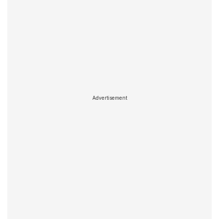
Advertisement