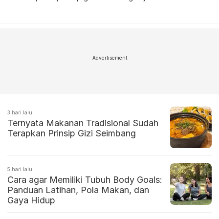
Advertisement
3 hari lalu
Ternyata Makanan Tradisional Sudah
Terapkan Prinsip Gizi Seimbang
5 hari lalu
Cara agar Memiliki Tubuh Body Goals:
Panduan Latihan, Pola Makan, dan
Gaya Hidup