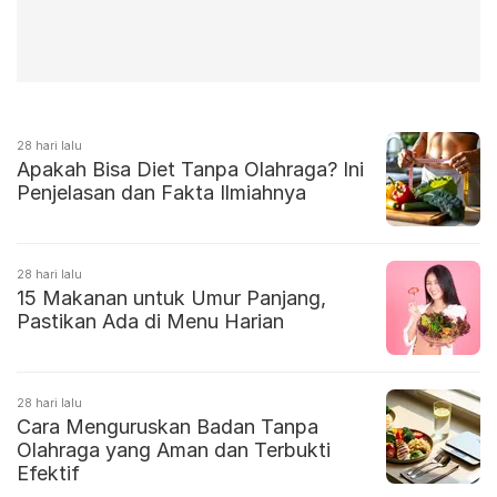
28 hari lalu
Apakah Bisa Diet Tanpa Olahraga? Ini
Penjelasan dan Fakta Ilmiahnya
28 hari lalu
15 Makanan untuk Umur Panjang,
Pastikan Ada di Menu Harian
28 hari lalu
Cara Menguruskan Badan Tanpa
Olahraga yang Aman dan Terbukti
Efektif