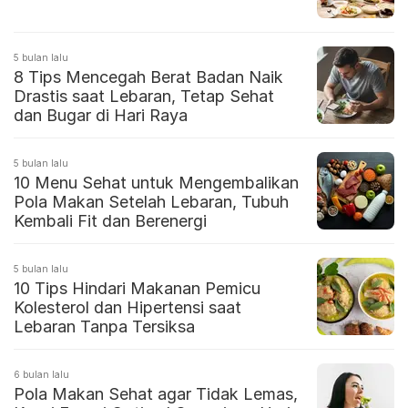
5 bulan lalu
8 Tips Mencegah Berat Badan Naik
Drastis saat Lebaran, Tetap Sehat
dan Bugar di Hari Raya
5 bulan lalu
10 Menu Sehat untuk Mengembalikan
Pola Makan Setelah Lebaran, Tubuh
Kembali Fit dan Berenergi
5 bulan lalu
10 Tips Hindari Makanan Pemicu
Kolesterol dan Hipertensi saat
Lebaran Tanpa Tersiksa
6 bulan lalu
Pola Makan Sehat agar Tidak Lemas,