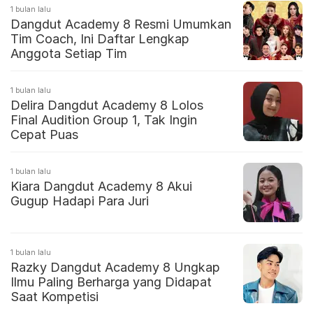
1 bulan lalu
Dangdut Academy 8 Resmi Umumkan
Tim Coach, Ini Daftar Lengkap
Anggota Setiap Tim
1 bulan lalu
Delira Dangdut Academy 8 Lolos
Final Audition Group 1, Tak Ingin
Cepat Puas
1 bulan lalu
Kiara Dangdut Academy 8 Akui
Gugup Hadapi Para Juri
1 bulan lalu
Razky Dangdut Academy 8 Ungkap
Ilmu Paling Berharga yang Didapat
Saat Kompetisi