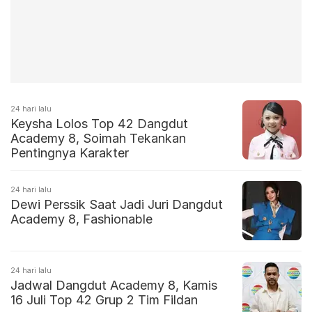
24 hari lalu
Keysha Lolos Top 42 Dangdut
Academy 8, Soimah Tekankan
Pentingnya Karakter
24 hari lalu
Dewi Perssik Saat Jadi Juri Dangdut
Academy 8, Fashionable
24 hari lalu
Jadwal Dangdut Academy 8, Kamis
16 Juli Top 42 Grup 2 Tim Fildan