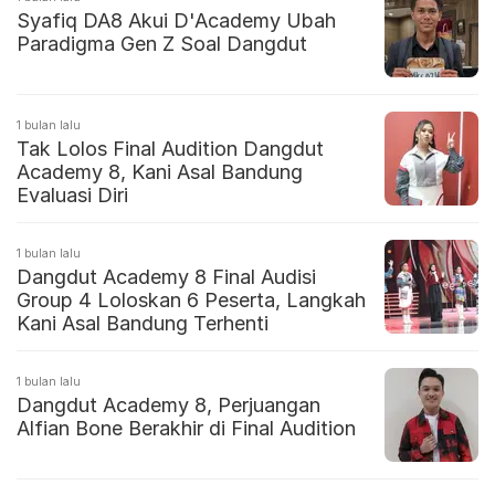
Syafiq DA8 Akui D'Academy Ubah
Paradigma Gen Z Soal Dangdut
1 bulan lalu
Tak Lolos Final Audition Dangdut
Academy 8, Kani Asal Bandung
Evaluasi Diri
1 bulan lalu
Dangdut Academy 8 Final Audisi
Group 4 Loloskan 6 Peserta, Langkah
Kani Asal Bandung Terhenti
1 bulan lalu
Dangdut Academy 8, Perjuangan
Alfian Bone Berakhir di Final Audition