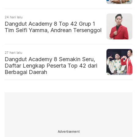
24 hari lalu
Dangdut Academy 8 Top 42 Grup 1
Tim Selfi Yamma, Andrean Tersenggol
27 hari lalu
Dangdut Academy 8 Semakin Seru,
Daftar Lengkap Peserta Top 42 dari
Berbagai Daerah
Advertisement