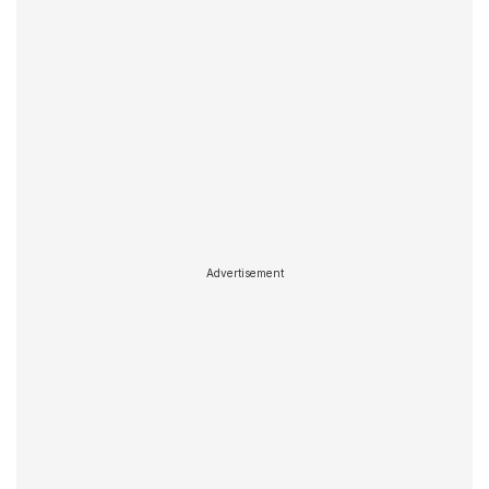
Advertisement