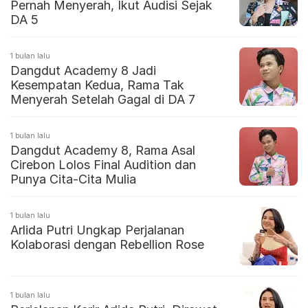
Pernah Menyerah, Ikut Audisi Sejak
DA 5
1 bulan lalu
Dangdut Academy 8 Jadi
Kesempatan Kedua, Rama Tak
Menyerah Setelah Gagal di DA 7
1 bulan lalu
Dangdut Academy 8, Rama Asal
Cirebon Lolos Final Audition dan
Punya Cita-Cita Mulia
1 bulan lalu
Arlida Putri Ungkap Perjalanan
Kolaborasi dengan Rebellion Rose
1 bulan lalu