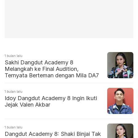
1 bulan lalu
Sakhi Dangdut Academy 8
Melangkah ke Final Audition,
Ternyata Berteman dengan Mila DA7
1 bulan lalu
Idoy Dangdut Academy 8 Ingin Ikuti
Jejak Valen Akbar
1 bulan lalu
Dangdut Academy 8: Shaki Binjai Tak