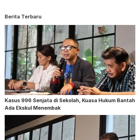
Berita Terbaru
Kasus 996 Senjata di Sekolah, Kuasa Hukum Bantah
Ada Ekskul Menembak