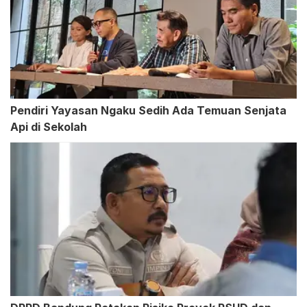
Pendiri Yayasan Ngaku Sedih Ada Temuan Senjata
Api di Sekolah