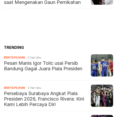
saat Mengenakan Gaun Pernikahan
TRENDING
BERITA PILIHAN
2 hari lalu
Pesan Manis Igor Tolic usai Persib
Bandung Gagal Juara Piala Presiden
BERITA PILIHAN
2 hari lalu
Persebaya Surabaya Angkat Piala
Presiden 2026, Francisco Rivera: Kini
Kami Lebih Percaya Diri