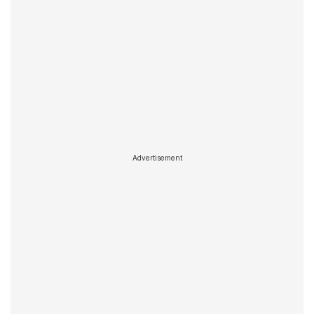
Advertisement