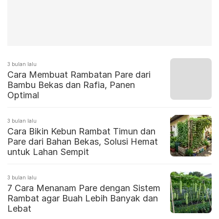
3 bulan lalu
Cara Membuat Rambatan Pare dari
Bambu Bekas dan Rafia, Panen
Optimal
3 bulan lalu
Cara Bikin Kebun Rambat Timun dan
Pare dari Bahan Bekas, Solusi Hemat
untuk Lahan Sempit
3 bulan lalu
7 Cara Menanam Pare dengan Sistem
Rambat agar Buah Lebih Banyak dan
Lebat