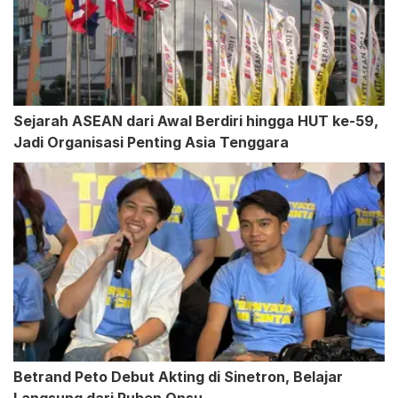
Sejarah ASEAN dari Awal Berdiri hingga HUT ke-59,
Jadi Organisasi Penting Asia Tenggara
Betrand Peto Debut Akting di Sinetron, Belajar