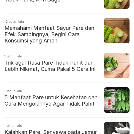
12 bulan lalu
Memahami Manfaat Sayur Pare dan
Efek Sampingnya, Begini Cara
Konsumsi yang Aman
1 tahun lalu
Trik agar Rasa Pare Tidak Pahit dan
Lebih Nikmat, Cuma Pakai 5 Cara Ini
1 tahun lalu
5 Manfaat Pare untuk Kesehatan dan
Cara Mengolahnya Agar Tidak Pahit
1 tahun lalu
Kalahkan Pare, Senyawa pada Jamur