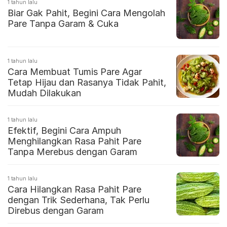
1 tahun lalu
Biar Gak Pahit, Begini Cara Mengolah
Pare Tanpa Garam & Cuka
1 tahun lalu
Cara Membuat Tumis Pare Agar
Tetap Hijau dan Rasanya Tidak Pahit,
Mudah Dilakukan
1 tahun lalu
Efektif, Begini Cara Ampuh
Menghilangkan Rasa Pahit Pare
Tanpa Merebus dengan Garam
1 tahun lalu
Cara Hilangkan Rasa Pahit Pare
dengan Trik Sederhana, Tak Perlu
Direbus dengan Garam