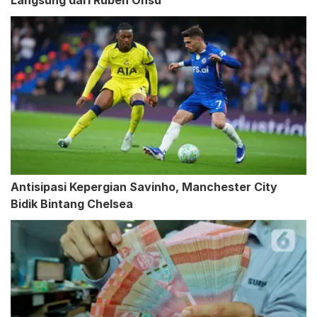
Langsung dari Ruben Onsu
Antisipasi Kepergian Savinho, Manchester City
Bidik Bintang Chelsea