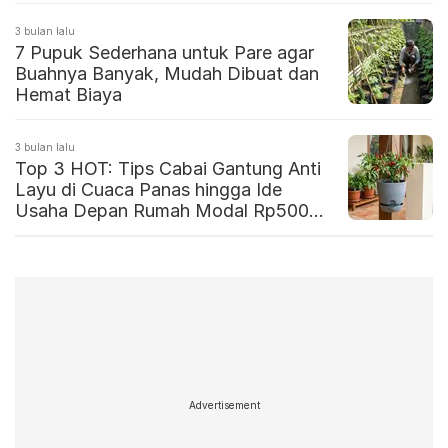
3 bulan lalu
7 Pupuk Sederhana untuk Pare agar
Buahnya Banyak, Mudah Dibuat dan
Hemat Biaya
3 bulan lalu
Top 3 HOT: Tips Cabai Gantung Anti
Layu di Cuaca Panas hingga Ide
Usaha Depan Rumah Modal Rp500
Ribu
Advertisement