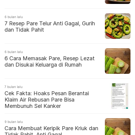
6 bulan lalu
7 Resep Pare Telur Anti Gagal, Gurih
dan Tidak Pahit
6 bulan lalu
6 Cara Memasak Pare, Resep Lezat
dan Disukai Keluarga di Rumah
7 bulan lalu
Cek Fakta: Hoaks Pesan Berantai
Klaim Air Rebusan Pare Bisa
Membunuh Sel Kanker
9 bulan lalu
Cara Membuat Keripik Pare Kriuk dan
Tidak Pahit, Anti Gagal