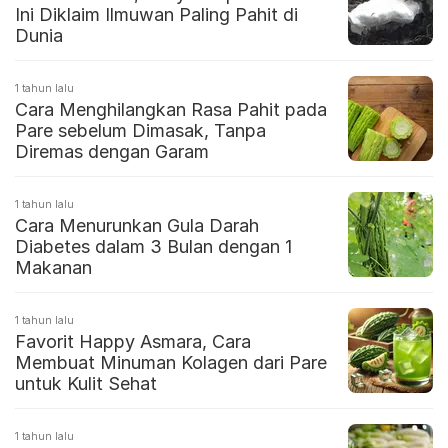
Ini Diklaim Ilmuwan Paling Pahit di
Dunia
1 tahun lalu
Cara Menghilangkan Rasa Pahit pada
Pare sebelum Dimasak, Tanpa
Diremas dengan Garam
1 tahun lalu
Cara Menurunkan Gula Darah
Diabetes dalam 3 Bulan dengan 1
Makanan
1 tahun lalu
Favorit Happy Asmara, Cara
Membuat Minuman Kolagen dari Pare
untuk Kulit Sehat
1 tahun lalu