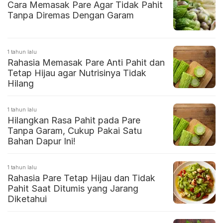
Cara Memasak Pare Agar Tidak Pahit
Tanpa Diremas Dengan Garam
1 tahun lalu
Rahasia Memasak Pare Anti Pahit dan
Tetap Hijau agar Nutrisinya Tidak
Hilang
1 tahun lalu
Hilangkan Rasa Pahit pada Pare
Tanpa Garam, Cukup Pakai Satu
Bahan Dapur Ini!
1 tahun lalu
Rahasia Pare Tetap Hijau dan Tidak
Pahit Saat Ditumis yang Jarang
Diketahui