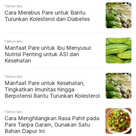
1 tahun lalu
Cara Merebus Pare untuk Bantu
Turunkan Kolesterol dan Diabetes
1 tahun lalu
Manfaat Pare untuk Ibu Menyusui:
Nutrisi Penting untuk ASI dan
Kesehatan
1 tahun lalu
Manfaat Pare untuk Kesehatan,
Tingkatkan Imunitas hingga
Berpotensi Bantu Turunkan Kolesterol
1 tahun lalu
Cara Menghilangkan Rasa Pahit pada
Pare Tanpa Garam, Gunakan Satu
Bahan Dapur Ini