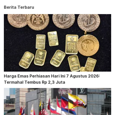
Berita Terbaru
Harga Emas Perhiasan Hari Ini 7 Agustus 2026:
Termahal Tembus Rp 2,3 Juta