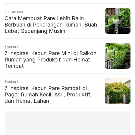
2 bulan lalu
Cara Membuat Pare Lebih Rajin
Berbuah di Pekarangan Rumah, Buah
Lebat Sepanjang Musim
3 bulan lalu
7 Inspirasi Kebun Pare Mini di Balkon
Rumah yang Produktif dan Hemat
Tempat
3 bulan lalu
7 Inspirasi Kebun Pare Rambat di
Pagar Rumah Kecil, Asri, Produktif,
dan Hemat Lahan