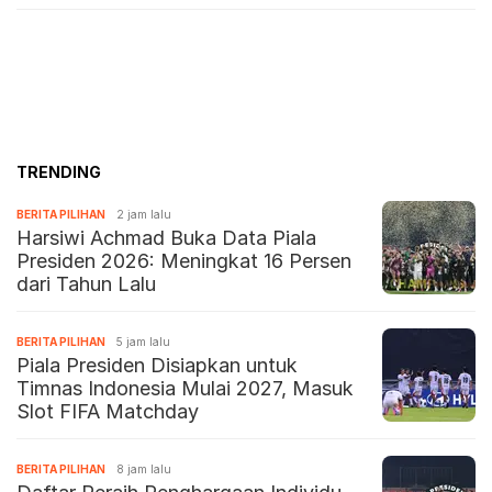
TRENDING
BERITA PILIHAN
2 jam lalu
Harsiwi Achmad Buka Data Piala
Presiden 2026: Meningkat 16 Persen
dari Tahun Lalu
BERITA PILIHAN
5 jam lalu
Piala Presiden Disiapkan untuk
Timnas Indonesia Mulai 2027, Masuk
Slot FIFA Matchday
BERITA PILIHAN
8 jam lalu