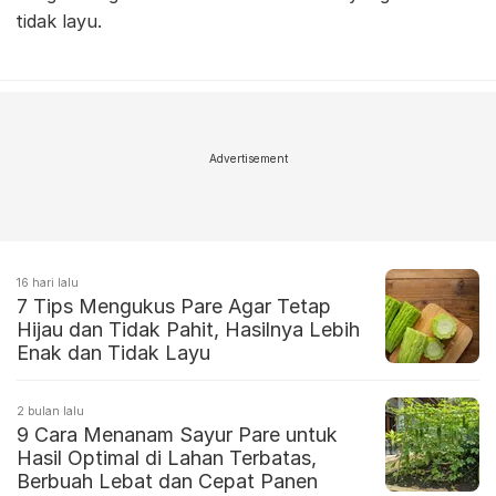
tidak layu.
Advertisement
16 hari lalu
7 Tips Mengukus Pare Agar Tetap
Hijau dan Tidak Pahit, Hasilnya Lebih
Enak dan Tidak Layu
2 bulan lalu
9 Cara Menanam Sayur Pare untuk
Hasil Optimal di Lahan Terbatas,
Berbuah Lebat dan Cepat Panen