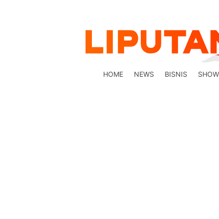
HOME
NEWS
BISNIS
SHOW