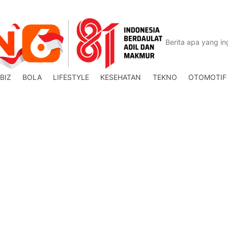
BIZ
BOLA
LIFESTYLE
KESEHATAN
TEKNO
OTOMOTIF