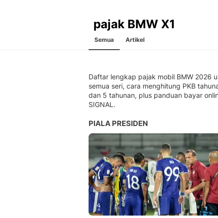
pajak BMW X1
Semua
Artikel
Daftar lengkap pajak mobil BMW 2026 u
semua seri, cara menghitung PKB tahun
dan 5 tahunan, plus panduan bayar onlin
SIGNAL.
PIALA PRESIDEN