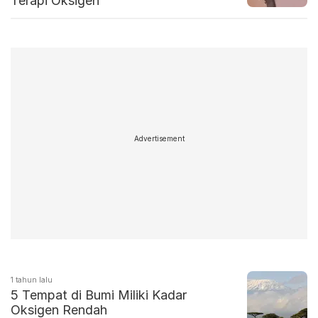
Terapi Oksigen
Advertisement
1 tahun lalu
5 Tempat di Bumi Miliki Kadar
Oksigen Rendah