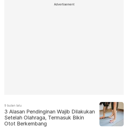
Advertisement
9 bulan lalu
3 Alasan Pendinginan Wajib Dilakukan
Setelah Olahraga, Termasuk Bikin
Otot Berkembang