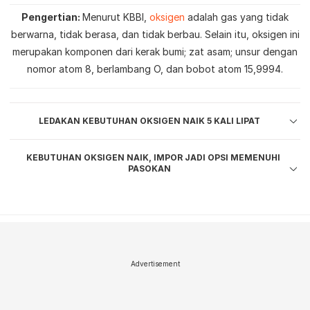
Pengertian
Menurut KBBI,
oksigen
adalah gas yang tidak
berwarna, tidak berasa, dan tidak berbau. Selain itu, oksigen ini
merupakan komponen dari kerak bumi; zat asam; unsur dengan
nomor atom 8, berlambang O, dan bobot atom 15,9994.
LEDAKAN KEBUTUHAN OKSIGEN NAIK 5 KALI LIPAT
KEBUTUHAN OKSIGEN NAIK, IMPOR JADI OPSI MEMENUHI
PASOKAN
Advertisement