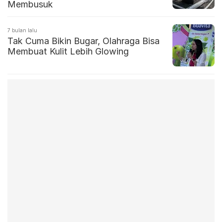
Membusuk
7 bulan lalu
Tak Cuma Bikin Bugar, Olahraga Bisa
Membuat Kulit Lebih Glowing