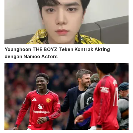
Younghoon THE BOYZ Teken Kontrak Akting
dengan Namoo Actors