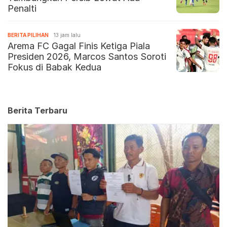
Penalti
BERITA PILIHAN
13 jam lalu
Arema FC Gagal Finis Ketiga Piala
Presiden 2026, Marcos Santos Soroti
Fokus di Babak Kedua
Berita Terbaru