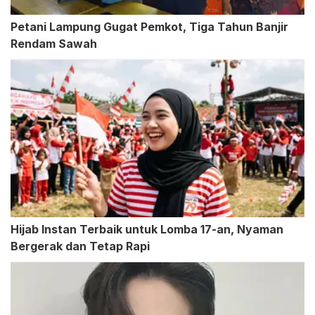
Petani Lampung Gugat Pemkot, Tiga Tahun Banjir
Rendam Sawah
Hijab Instan Terbaik untuk Lomba 17-an, Nyaman
Bergerak dan Tetap Rapi