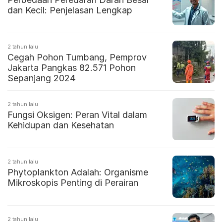
dan Kecil: Penjelasan Lengkap
2 tahun lalu
Cegah Pohon Tumbang, Pemprov
Jakarta Pangkas 82.571 Pohon
Sepanjang 2024
2 tahun lalu
Fungsi Oksigen: Peran Vital dalam
Kehidupan dan Kesehatan
2 tahun lalu
Phytoplankton Adalah: Organisme
Mikroskopis Penting di Perairan
2 tahun lalu