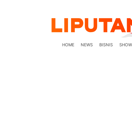
HOME
NEWS
BISNIS
SHOW