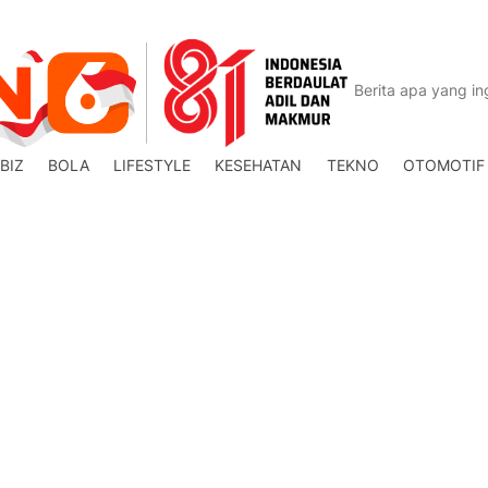
BIZ
BOLA
LIFESTYLE
KESEHATAN
TEKNO
OTOMOTIF