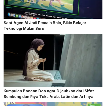
Saat Agen AI Jadi Pemain Bola, Bikin Belajar
Teknologi Makin Seru
Kumpulan Bacaan Doa agar Dijauhkan dari Sifat
Sombong dan Riya Teks Arab, Latin dan Artinya