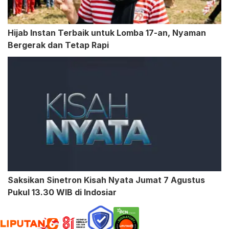
Hijab Instan Terbaik untuk Lomba 17-an, Nyaman
Bergerak dan Tetap Rapi
Saksikan Sinetron Kisah Nyata Jumat 7 Agustus
Pukul 13.30 WIB di Indosiar