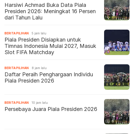
Harsiwi Achmad Buka Data Piala
Presiden 2026: Meningkat 16 Persen
dari Tahun Lalu
BERITA PILIHAN
5 jam lalu
Piala Presiden Disiapkan untuk
Timnas Indonesia Mulai 2027, Masuk
Slot FIFA Matchday
BERITA PILIHAN
8 jam lalu
Daftar Peraih Penghargaan Individu
Piala Presiden 2026
BERITA PILIHAN
10 jam lalu
Persebaya Juara Piala Presiden 2026
6