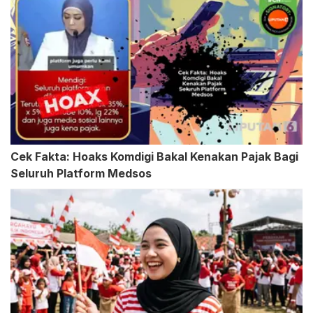
Cek Fakta: Hoaks Komdigi Bakal Kenakan Pajak Bagi
Seluruh Platform Medsos