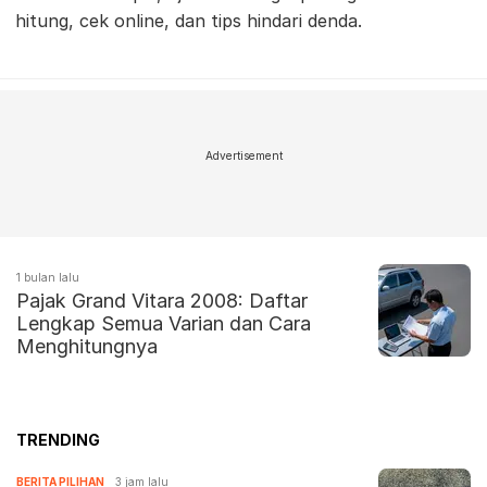
hitung, cek online, dan tips hindari denda.
Advertisement
1 bulan lalu
Pajak Grand Vitara 2008: Daftar
Lengkap Semua Varian dan Cara
Menghitungnya
TRENDING
BERITA PILIHAN
3 jam lalu