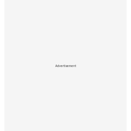
Advertisement