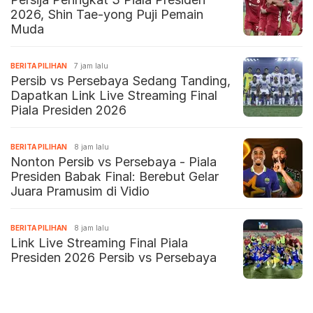
2026, Shin Tae-yong Puji Pemain
Muda
BERITA PILIHAN
7 jam lalu
Persib vs Persebaya Sedang Tanding,
Dapatkan Link Live Streaming Final
Piala Presiden 2026
BERITA PILIHAN
8 jam lalu
Nonton Persib vs Persebaya - Piala
Presiden Babak Final: Berebut Gelar
Juara Pramusim di Vidio
BERITA PILIHAN
8 jam lalu
Link Live Streaming Final Piala
Presiden 2026 Persib vs Persebaya