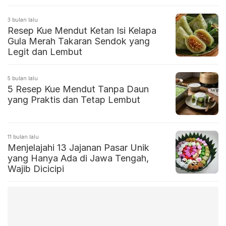
3 bulan lalu
Resep Kue Mendut Ketan Isi Kelapa
Gula Merah Takaran Sendok yang
Legit dan Lembut
5 bulan lalu
5 Resep Kue Mendut Tanpa Daun
yang Praktis dan Tetap Lembut
11 bulan lalu
Menjelajahi 13 Jajanan Pasar Unik
yang Hanya Ada di Jawa Tengah,
Wajib Dicicipi