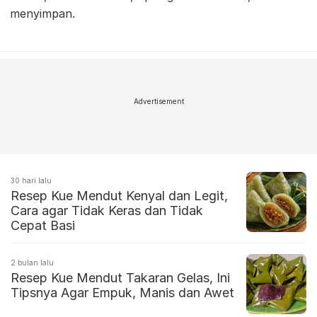
menyimpan.
Advertisement
30 hari lalu
Resep Kue Mendut Kenyal dan Legit,
Cara agar Tidak Keras dan Tidak
Cepat Basi
2 bulan lalu
Resep Kue Mendut Takaran Gelas, Ini
Tipsnya Agar Empuk, Manis dan Awet