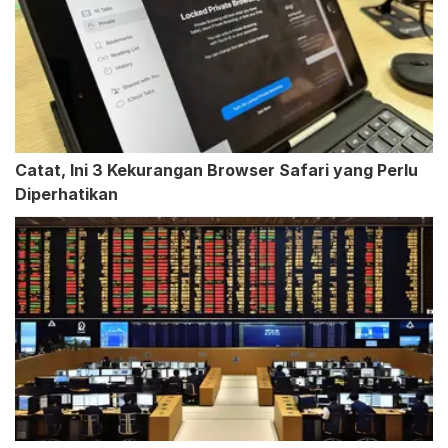
Catat, Ini 3 Kekurangan Browser Safari yang Perlu
Diperhatikan