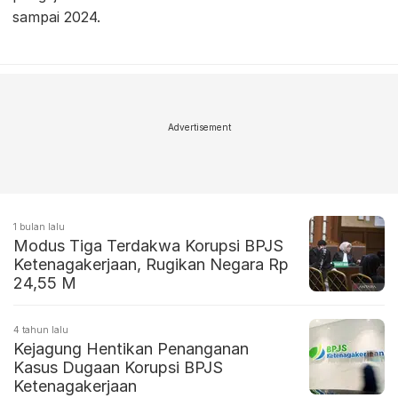
sampai 2024.
Advertisement
1 bulan lalu
Modus Tiga Terdakwa Korupsi BPJS
Ketenagakerjaan, Rugikan Negara Rp
24,55 M
4 tahun lalu
Kejagung Hentikan Penanganan
Kasus Dugaan Korupsi BPJS
Ketenagakerjaan