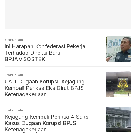
5 tahun lalu
Ini Harapan Konfederasi Pekerja
Terhadap Direksi Baru
BPJAMSOSTEK
5 tahun lalu
Usut Dugaan Korupsi, Kejagung
Kembali Periksa Eks Dirut BPJS
Ketenagakerjaan
5 tahun lalu
Kejagung Kembali Periksa 4 Saksi
Kasus Dugaan Korupsi BPJS
Ketenagakerjaan