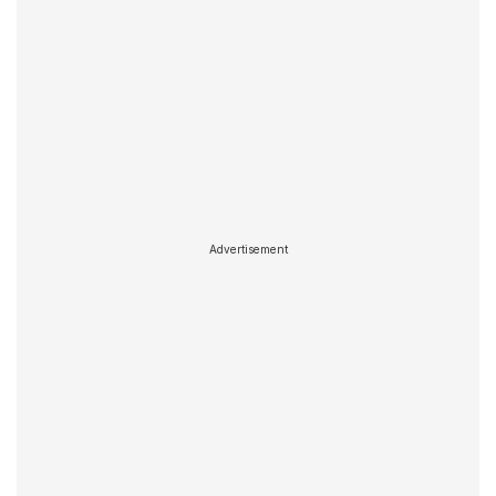
Advertisement