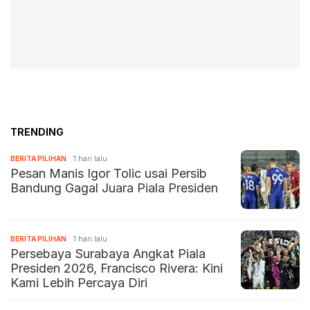
TRENDING
BERITA PILIHAN
1 hari lalu
Pesan Manis Igor Tolic usai Persib
Bandung Gagal Juara Piala Presiden
BERITA PILIHAN
1 hari lalu
Persebaya Surabaya Angkat Piala
Presiden 2026, Francisco Rivera: Kini
Kami Lebih Percaya Diri