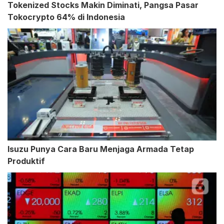
Tokenized Stocks Makin Diminati, Pangsa Pasar
Tokocrypto 64% di Indonesia
Isuzu Punya Cara Baru Menjaga Armada Tetap
Produktif