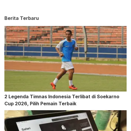
Berita Terbaru
2 Legenda Timnas Indonesia Terlibat di Soekarno
Cup 2026, Pilih Pemain Terbaik