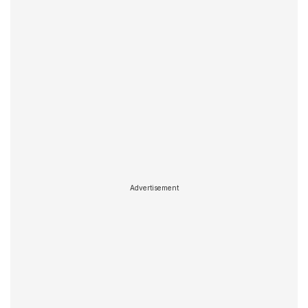
Advertisement