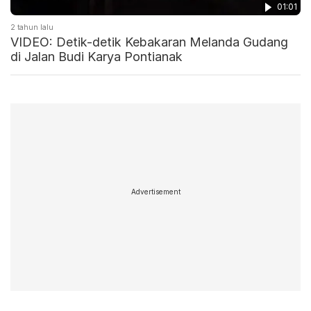
01:01
2 tahun lalu
VIDEO: Detik-detik Kebakaran Melanda Gudang
di Jalan Budi Karya Pontianak
Advertisement