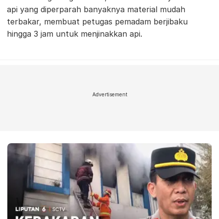
api yang diperparah banyaknya material mudah
terbakar, membuat petugas pemadam berjibaku
hingga 3 jam untuk menjinakkan api.
Advertisement