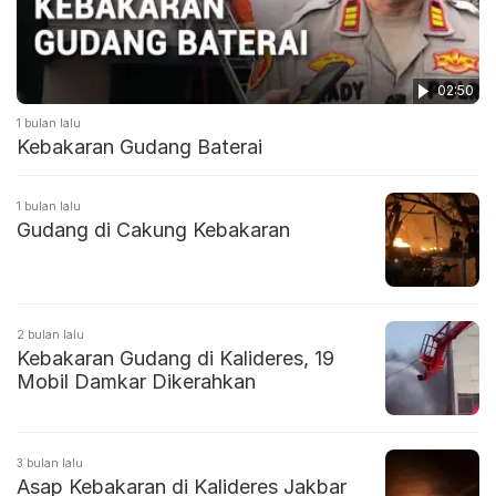
02:50
1 bulan lalu
Kebakaran Gudang Baterai
1 bulan lalu
Gudang di Cakung Kebakaran
2 bulan lalu
Kebakaran Gudang di Kalideres, 19
Mobil Damkar Dikerahkan
3 bulan lalu
Asap Kebakaran di Kalideres Jakbar