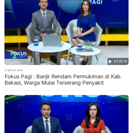
01:15:14
2 tahun lalu
Fokus Pagi : Banjir Rendam Permukiman di Kab.
Bekasi, Warga Mulai Terserang Penyakit