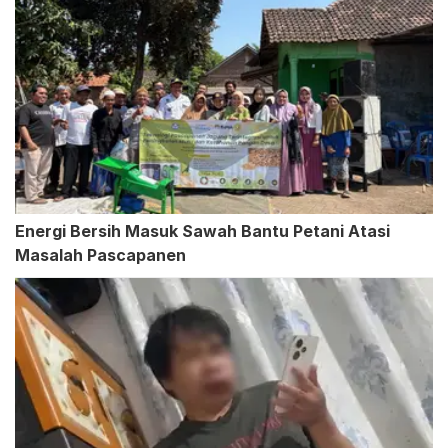
Energi Bersih Masuk Sawah Bantu Petani Atasi
Masalah Pascapanen