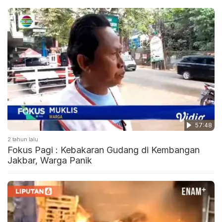
57:48
2 tahun lalu
Fokus Pagi : Kebakaran Gudang di Kembangan
Jakbar, Warga Panik