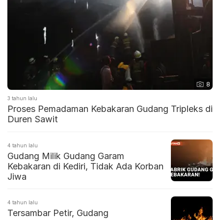
8
3 tahun lalu
Proses Pemadaman Kebakaran Gudang Tripleks di
Duren Sawit
4 tahun lalu
Gudang Milik Gudang Garam
Kebakaran di Kediri, Tidak Ada Korban
Jiwa
4 tahun lalu
Tersambar Petir, Gudang