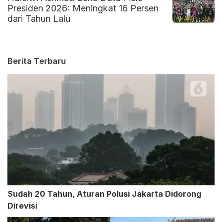
Presiden 2026: Meningkat 16 Persen
dari Tahun Lalu
Berita Terbaru
Sudah 20 Tahun, Aturan Polusi Jakarta Didorong
Direvisi