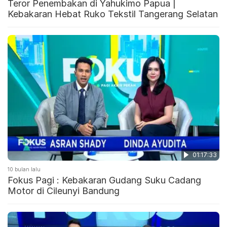
Teror Penembakan di Yahukimo Papua |
Kebakaran Hebat Ruko Tekstil Tangerang Selatan
01:17:33
10 bulan lalu
Fokus Pagi : Kebakaran Gudang Suku Cadang
Motor di Cileunyi Bandung