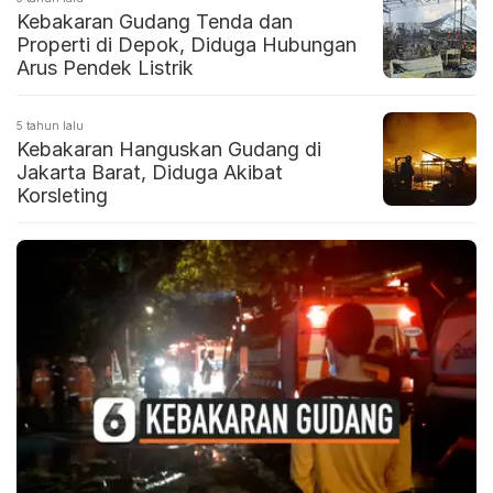
Kebakaran Gudang Tenda dan
Properti di Depok, Diduga Hubungan
Arus Pendek Listrik
5 tahun lalu
Kebakaran Hanguskan Gudang di
Jakarta Barat, Diduga Akibat
Korsleting