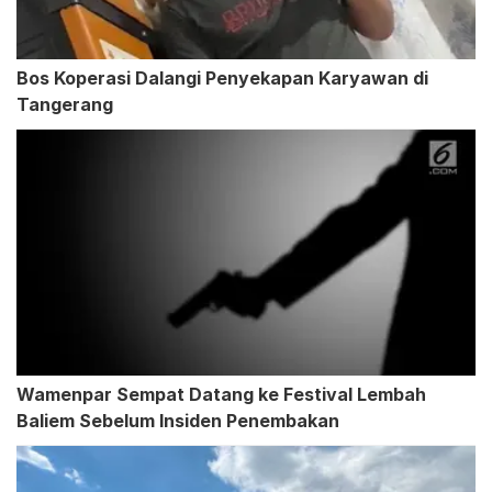
Bos Koperasi Dalangi Penyekapan Karyawan di
Tangerang
Wamenpar Sempat Datang ke Festival Lembah
Baliem Sebelum Insiden Penembakan