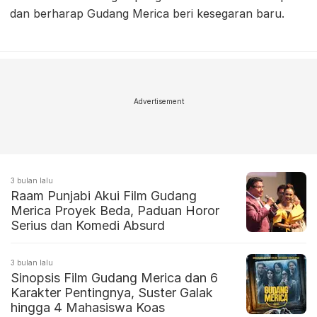
dan berharap Gudang Merica beri kesegaran baru.
Advertisement
3 bulan lalu
Raam Punjabi Akui Film Gudang
Merica Proyek Beda, Paduan Horor
Serius dan Komedi Absurd
3 bulan lalu
Sinopsis Film Gudang Merica dan 6
Karakter Pentingnya, Suster Galak
hingga 4 Mahasiswa Koas