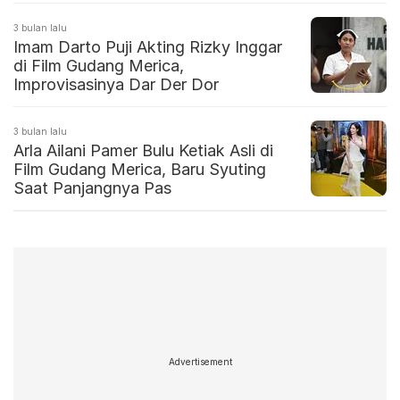
3 bulan lalu
Imam Darto Puji Akting Rizky Inggar
di Film Gudang Merica,
Improvisasinya Dar Der Dor
3 bulan lalu
Arla Ailani Pamer Bulu Ketiak Asli di
Film Gudang Merica, Baru Syuting
Saat Panjangnya Pas
Advertisement