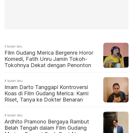
3 bulan lalu
Film Gudang Merica Bergenre Horor
Komedi, Fatih Unru Jamin Tokoh-
Tokohnya Dekat dengan Penonton
4 bulan lalu
Imam Darto Tanggapi Kontroversi
Koas di Film Gudang Merica: Kami
Riset, Tanya ke Dokter Benaran
4 bulan lalu
Ardhito Pramono Bergaya Rambut
Belah Tengah dalam Film Gudang