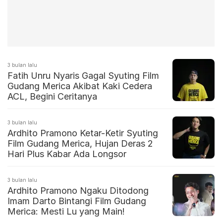
3 bulan lalu
Fatih Unru Nyaris Gagal Syuting Film
Gudang Merica Akibat Kaki Cedera
ACL, Begini Ceritanya
3 bulan lalu
Ardhito Pramono Ketar-Ketir Syuting
Film Gudang Merica, Hujan Deras 2
Hari Plus Kabar Ada Longsor
3 bulan lalu
Ardhito Pramono Ngaku Ditodong
Imam Darto Bintangi Film Gudang
Merica: Mesti Lu yang Main!