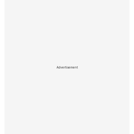
Advertisement