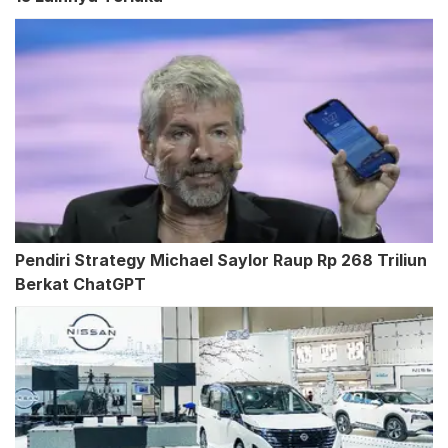
Pendiri Strategy Michael Saylor Raup Rp 268 Triliun
Berkat ChatGPT