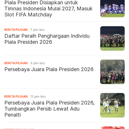
Piala Presiden Disiapkan untuk
Timnas Indonesia Mulai 2027, Masuk
Slot FIFA Matchday
BERITA PILIHAN
7 jam lalu
Daftar Peraih Penghargaan Individu
Piala Presiden 2026
BERITA PILIHAN
9 jam lalu
Persebaya Juara Piala Presiden 2026
6
BERITA PILIHAN
13 jam lalu
Persebaya Juara Piala Presiden 2026,
Tumbangkan Persib Lewat Adu
Penalti