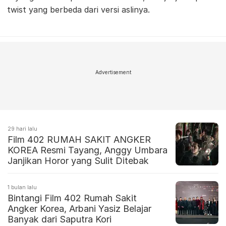
twist yang berbeda dari versi aslinya.
Advertisement
29 hari lalu
Film 402 RUMAH SAKIT ANGKER
KOREA Resmi Tayang, Anggy Umbara
Janjikan Horor yang Sulit Ditebak
1 bulan lalu
Bintangi Film 402 Rumah Sakit
Angker Korea, Arbani Yasiz Belajar
Banyak dari Saputra Kori