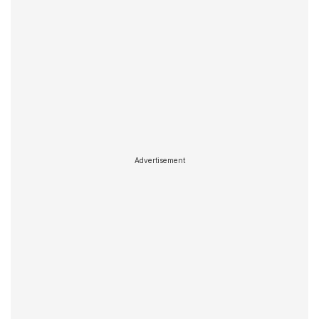
Advertisement