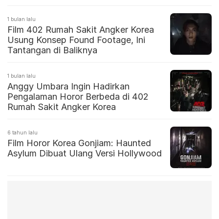
1 bulan lalu
Film 402 Rumah Sakit Angker Korea
Usung Konsep Found Footage, Ini
Tantangan di Baliknya
1 bulan lalu
Anggy Umbara Ingin Hadirkan
Pengalaman Horor Berbeda di 402
Rumah Sakit Angker Korea
6 tahun lalu
Film Horor Korea Gonjiam: Haunted
Asylum Dibuat Ulang Versi Hollywood