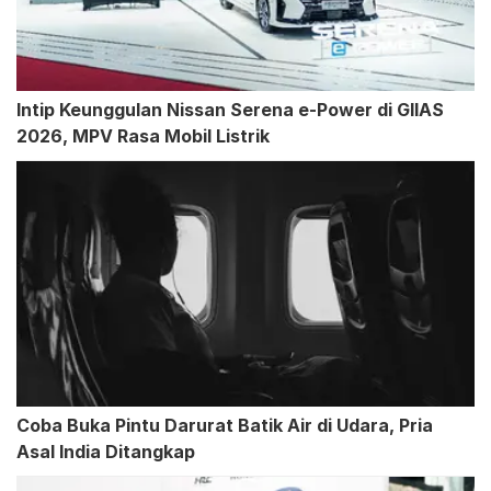
Intip Keunggulan Nissan Serena e-Power di GIIAS
2026, MPV Rasa Mobil Listrik
Coba Buka Pintu Darurat Batik Air di Udara, Pria
Asal India Ditangkap