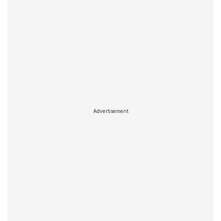
Advertisement