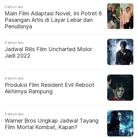
5 tahun lalu
Main Film Adaptasi Novel, Ini Potret 6
Pasangan Artis di Layar Lebar dan
Penulisnya
6 tahun lalu
Jadwal Rilis Film Uncharted Molor
Jadi 2022
6 tahun lalu
Produksi Film Resident Evil Reboot
Akhirnya Rampung
6 tahun lalu
Warner Bros Ungkap Jadwal Tayang
Film Mortal Kombat, Kapan?