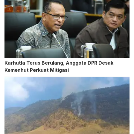
Karhutla Terus Berulang, Anggota DPR Desak
Kemenhut Perkuat Mitigasi