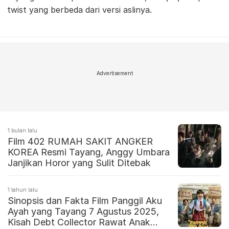
twist yang berbeda dari versi aslinya.
Advertisement
1 bulan lalu
Film 402 RUMAH SAKIT ANGKER
KOREA Resmi Tayang, Anggy Umbara
Janjikan Horor yang Sulit Ditebak
1 tahun lalu
Sinopsis dan Fakta Film Panggil Aku
Ayah yang Tayang 7 Agustus 2025,
Kisah Debt Collector Rawat Anak