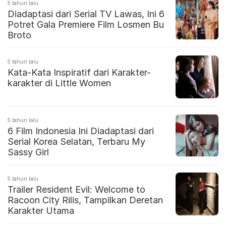
5 tahun lalu
Diadaptasi dari Serial TV Lawas, Ini 6
Potret Gala Premiere Film Losmen Bu
Broto
5 tahun lalu
Kata-Kata Inspiratif dari Karakter-
karakter di Little Women
5 tahun lalu
6 Film Indonesia Ini Diadaptasi dari
Serial Korea Selatan, Terbaru My
Sassy Girl
5 tahun lalu
Trailer Resident Evil: Welcome to
Racoon City Rilis, Tampilkan Deretan
Karakter Utama