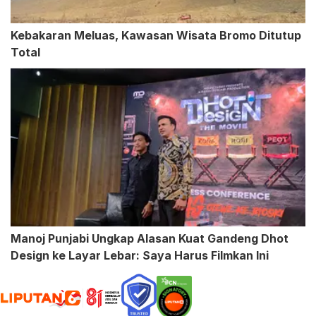
Kebakaran Meluas, Kawasan Wisata Bromo Ditutup
Total
Manoj Punjabi Ungkap Alasan Kuat Gandeng Dhot
Design ke Layar Lebar: Saya Harus Filmkan Ini