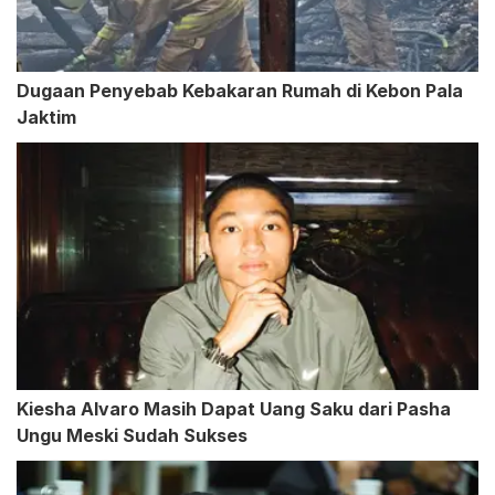
Dugaan Penyebab Kebakaran Rumah di Kebon Pala
Jaktim
Kiesha Alvaro Masih Dapat Uang Saku dari Pasha
Ungu Meski Sudah Sukses