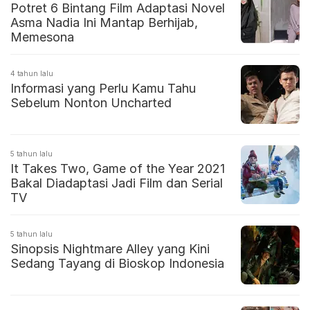
Potret 6 Bintang Film Adaptasi Novel
Asma Nadia Ini Mantap Berhijab,
Memesona
4 tahun lalu
Informasi yang Perlu Kamu Tahu
Sebelum Nonton Uncharted
5 tahun lalu
It Takes Two, Game of the Year 2021
Bakal Diadaptasi Jadi Film dan Serial
TV
5 tahun lalu
Sinopsis Nightmare Alley yang Kini
Sedang Tayang di Bioskop Indonesia