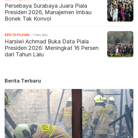
Persebaya Surabaya Juara Piala
Presiden 2026, Manajemen Imbau
Bonek Tak Konvoi
BERITA PILIHAN
1 hari lalu
Harsiwi Achmad Buka Data Piala
Presiden 2026: Meningkat 16 Persen
dari Tahun Lalu
Berita Terbaru