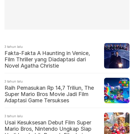
3 tahun lalu
Fakta-Fakta A Haunting in Venice,
Film Thriller yang Diadaptasi dari
Novel Agatha Christie
3 tahun lalu
Raih Pemasukan Rp 14,7 Triliun, The
Super Mario Bros Movie Jadi Film
Adaptasi Game Tersukses
3 tahun lalu
Usai Kesuksesan Debut Film Super
Mario Bros, Nintendo Ungkap Siap