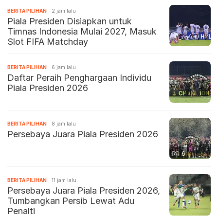
BERITA PILIHAN
2 jam lalu
Piala Presiden Disiapkan untuk
Timnas Indonesia Mulai 2027, Masuk
Slot FIFA Matchday
BERITA PILIHAN
6 jam lalu
Daftar Peraih Penghargaan Individu
Piala Presiden 2026
BERITA PILIHAN
8 jam lalu
Persebaya Juara Piala Presiden 2026
6
BERITA PILIHAN
11 jam lalu
Persebaya Juara Piala Presiden 2026,
Tumbangkan Persib Lewat Adu
Penalti