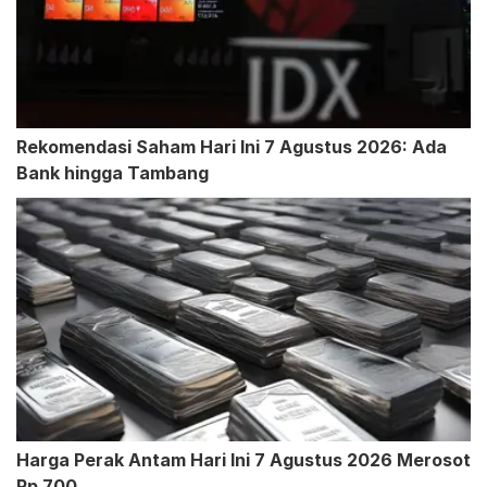
Rekomendasi Saham Hari Ini 7 Agustus 2026: Ada
Bank hingga Tambang
Harga Perak Antam Hari Ini 7 Agustus 2026 Merosot
Rp 700