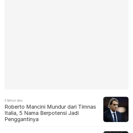
3 tahun lalu
Roberto Mancini Mundur dari Timnas
Italia, 5 Nama Berpotensi Jadi
Penggantinya