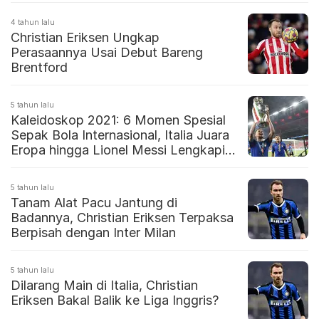
4 tahun lalu
Christian Eriksen Ungkap
Perasaannya Usai Debut Bareng
Brentford
5 tahun lalu
Kaleidoskop 2021: 6 Momen Spesial
Sepak Bola Internasional, Italia Juara
Eropa hingga Lionel Messi Lengkapi
Gelar
5 tahun lalu
Tanam Alat Pacu Jantung di
Badannya, Christian Eriksen Terpaksa
Berpisah dengan Inter Milan
5 tahun lalu
Dilarang Main di Italia, Christian
Eriksen Bakal Balik ke Liga Inggris?