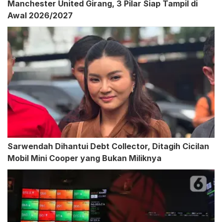
Manchester United Girang, 3 Pilar Siap Tampil di
Awal 2026/2027
Sarwendah Dihantui Debt Collector, Ditagih Cicilan
Mobil Mini Cooper yang Bukan Miliknya