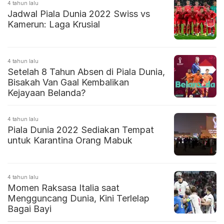
4 tahun lalu
Jadwal Piala Dunia 2022 Swiss vs
Kamerun: Laga Krusial
4 tahun lalu
Setelah 8 Tahun Absen di Piala Dunia,
Bisakah Van Gaal Kembalikan
Kejayaan Belanda?
4 tahun lalu
Piala Dunia 2022 Sediakan Tempat
untuk Karantina Orang Mabuk
4 tahun lalu
Momen Raksasa Italia saat
Mengguncang Dunia, Kini Terlelap
Bagai Bayi