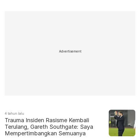
Advertisement
4 tahun lalu
Trauma Insiden Rasisme Kembali
Terulang, Gareth Southgate: Saya
Mempertimbangkan Semuanya