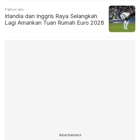
3 tahun lalu
Irlandia dan Inggris Raya Selangkah
Lagi Amankan Tuan Rumah Euro 2028
Advertisement