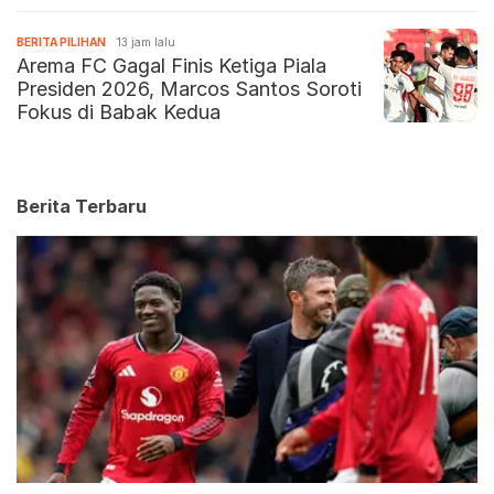
BERITA PILIHAN
13 jam lalu
Arema FC Gagal Finis Ketiga Piala
Presiden 2026, Marcos Santos Soroti
Fokus di Babak Kedua
Berita Terbaru