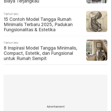
Biaya Terjangkau
1 tahun lalu
15 Contoh Model Tangga Rumah
Minimalis Terbaru 2025, Padukan
Fungsionalitas & Estetika
1 tahun lalu
8 Inspirasi Model Tangga Minimalis,
Compact, Estetik, dan Fungsional
untuk Rumah Sempit
Advertisement