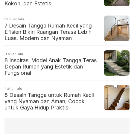
Kokoh, dan Estetis
10 bulan lalu
7 Desain Tangga Rumah Kecil yang
Efisien Bikin Ruangan Terasa Lebih
Luas, Modern dan Nyaman
11 bulan lalu
8 Inspirasi Model Anak Tangga Teras
Depan Rumah yang Estetik dan
Fungsional
1 tahun lalu
8 Desain Tangga untuk Rumah Kecil
yang Nyaman dan Aman, Cocok
untuk Gaya Hidup Praktis