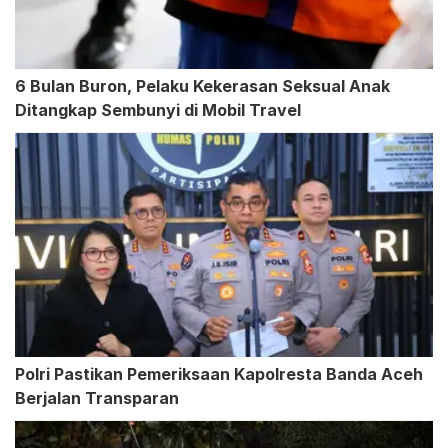
6 Bulan Buron, Pelaku Kekerasan Seksual Anak
Ditangkap Sembunyi di Mobil Travel
Polri Pastikan Pemeriksaan Kapolresta Banda Aceh
Berjalan Transparan