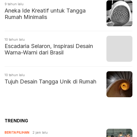
9 tahun lalu
Aneka Ide Kreatif untuk Tangga
Rumah Minimalis
10 tahun lalu
Escadaria Selaron, Inspirasi Desain
Warna-Warni dari Brasil
10 tahun lalu
Tujuh Desain Tangga Unik di Rumah
TRENDING
BERITA PILIHAN
2 jam lalu