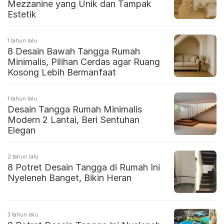
Mezzanine yang Unik dan Tampak
Estetik
1 tahun lalu
8 Desain Bawah Tangga Rumah
Minimalis, Pilihan Cerdas agar Ruang
Kosong Lebih Bermanfaat
1 tahun lalu
Desain Tangga Rumah Minimalis
Modern 2 Lantai, Beri Sentuhan
Elegan
2 tahun lalu
8 Potret Desain Tangga di Rumah Ini
Nyeleneh Banget, Bikin Heran
3 tahun lalu