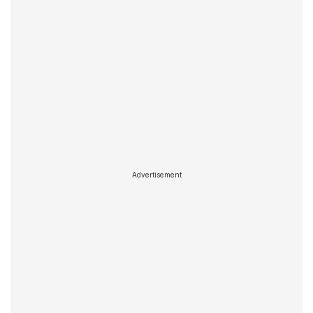
Advertisement