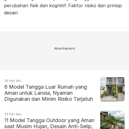
perubahan fisik dan kognitif. Faktor risiko dan prinsip
desain
Advertisement
28 hari lalu
6 Model Tangga Luar Rumah yang
Aman untuk Lansia, Nyaman
Digunakan dan Minim Risiko Terjatuh
29 hari lalu
11 Model Tangga Outdoor yang Aman
saat Musim Hujan, Desain Anti-Selip,