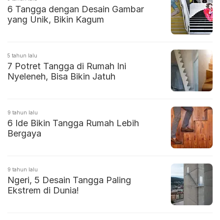
6 Tangga dengan Desain Gambar
yang Unik, Bikin Kagum
5 tahun lalu
7 Potret Tangga di Rumah Ini
Nyeleneh, Bisa Bikin Jatuh
9 tahun lalu
6 Ide Bikin Tangga Rumah Lebih
Bergaya
9 tahun lalu
Ngeri, 5 Desain Tangga Paling
Ekstrem di Dunia!