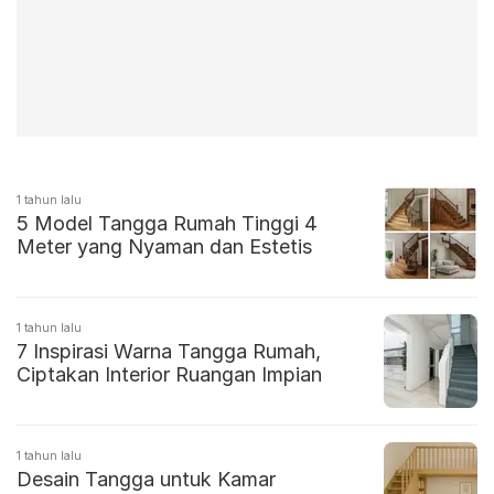
1 tahun lalu
5 Model Tangga Rumah Tinggi 4
Meter yang Nyaman dan Estetis
1 tahun lalu
7 Inspirasi Warna Tangga Rumah,
Ciptakan Interior Ruangan Impian
1 tahun lalu
Desain Tangga untuk Kamar