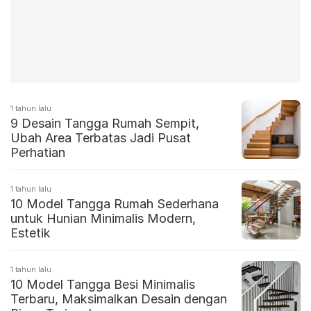
1 tahun lalu
9 Desain Tangga Rumah Sempit,
Ubah Area Terbatas Jadi Pusat
Perhatian
1 tahun lalu
10 Model Tangga Rumah Sederhana
untuk Hunian Minimalis Modern,
Estetik
1 tahun lalu
10 Model Tangga Besi Minimalis
Terbaru, Maksimalkan Desain dengan