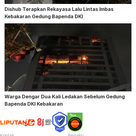
Dishub Terapkan Rekayasa Lalu Lintas Imbas
Kebakaran Gedung Bapenda DKI
Warga Dengar Dua Kali Ledakan Sebelum Gedung
Bapenda DKI Kebakaran
Kontak
Redaksi