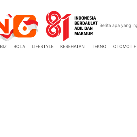
BIZ
BOLA
LIFESTYLE
KESEHATAN
TEKNO
OTOMOTIF