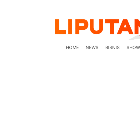
HOME
NEWS
BISNIS
SHOW