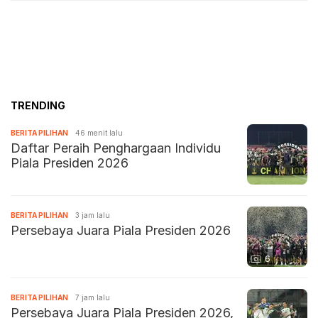
TRENDING
BERITA PILIHAN
46 menit lalu
Daftar Peraih Penghargaan Individu
Piala Presiden 2026
BERITA PILIHAN
3 jam lalu
Persebaya Juara Piala Presiden 2026
6
BERITA PILIHAN
7 jam lalu
Persebaya Juara Piala Presiden 2026,