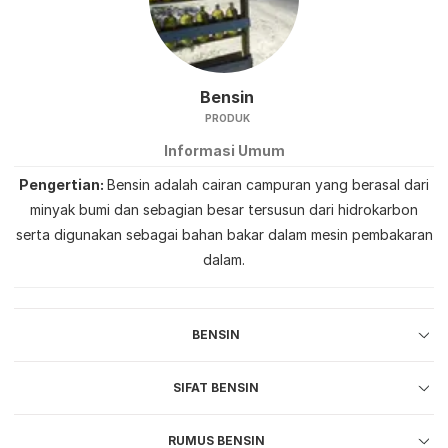
Bensin
PRODUK
Informasi Umum
Pengertian
Bensin adalah cairan campuran yang berasal dari
minyak bumi dan sebagian besar tersusun dari hidrokarbon
serta digunakan sebagai bahan bakar dalam mesin pembakaran
dalam.
BENSIN
SIFAT BENSIN
RUMUS BENSIN