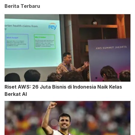
Berita Terbaru
Riset AWS: 26 Juta Bisnis di Indonesia Naik Kelas
Berkat AI