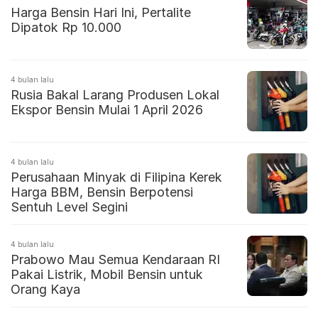
Harga Bensin Hari Ini, Pertalite
Dipatok Rp 10.000
4 bulan lalu
Rusia Bakal Larang Produsen Lokal
Ekspor Bensin Mulai 1 April 2026
4 bulan lalu
Perusahaan Minyak di Filipina Kerek
Harga BBM, Bensin Berpotensi
Sentuh Level Segini
4 bulan lalu
Prabowo Mau Semua Kendaraan RI
Pakai Listrik, Mobil Bensin untuk
Orang Kaya