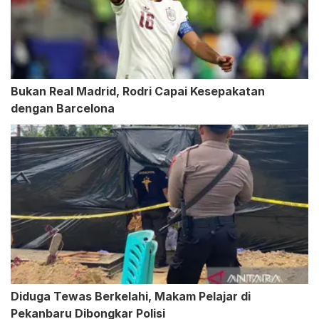
Bukan Real Madrid, Rodri Capai Kesepakatan
dengan Barcelona
Diduga Tewas Berkelahi, Makam Pelajar di
Pekanbaru Dibongkar Polisi