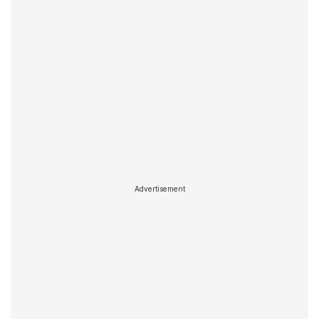
Advertisement