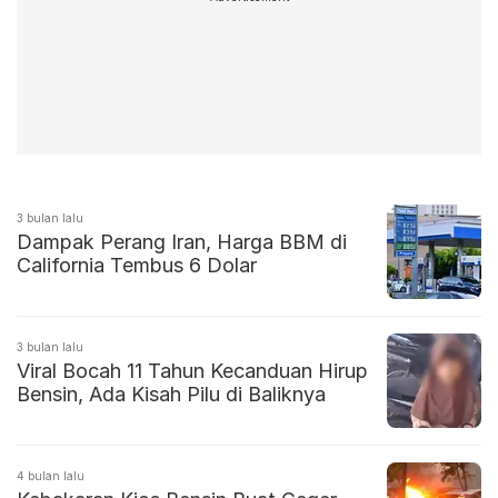
3 bulan lalu
Dampak Perang Iran, Harga BBM di
California Tembus 6 Dolar
3 bulan lalu
Viral Bocah 11 Tahun Kecanduan Hirup
Bensin, Ada Kisah Pilu di Baliknya
4 bulan lalu