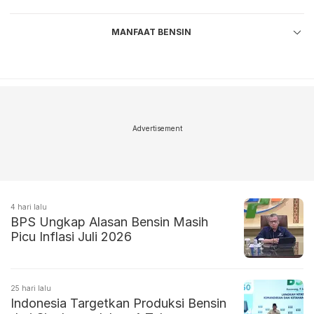
MANFAAT BENSIN
Advertisement
4 hari lalu
BPS Ungkap Alasan Bensin Masih
Picu Inflasi Juli 2026
25 hari lalu
Indonesia Targetkan Produksi Bensin