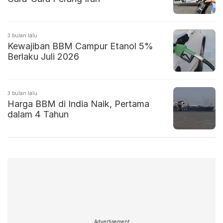
3 bulan lalu
Kewajiban BBM Campur Etanol 5%
Berlaku Juli 2026
3 bulan lalu
Harga BBM di India Naik, Pertama
dalam 4 Tahun
Advertisement