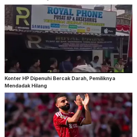
Konter HP Dipenuhi Bercak Darah, Pemiliknya
Mendadak Hilang