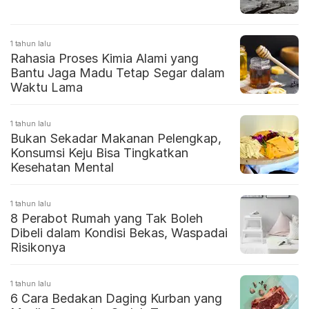
1 tahun lalu
Rahasia Proses Kimia Alami yang
Bantu Jaga Madu Tetap Segar dalam
Waktu Lama
1 tahun lalu
Bukan Sekadar Makanan Pelengkap,
Konsumsi Keju Bisa Tingkatkan
Kesehatan Mental
1 tahun lalu
8 Perabot Rumah yang Tak Boleh
Dibeli dalam Kondisi Bekas, Waspadai
Risikonya
1 tahun lalu
6 Cara Bedakan Daging Kurban yang