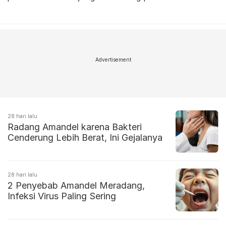
Advertisement
28 hari lalu
Radang Amandel karena Bakteri
Cenderung Lebih Berat, Ini Gejalanya
28 hari lalu
2 Penyebab Amandel Meradang,
Infeksi Virus Paling Sering