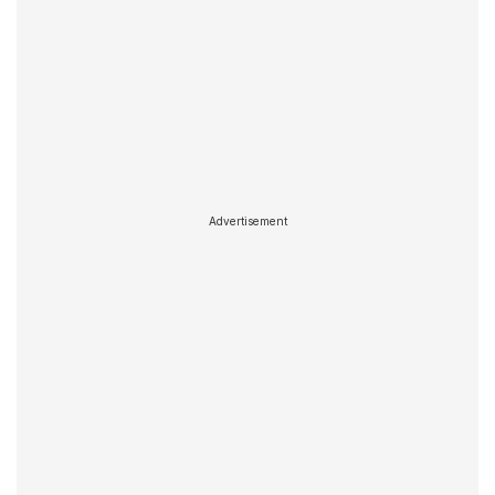
Advertisement