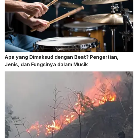
Apa yang Dimaksud dengan Beat? Pengertian,
Jenis, dan Fungsinya dalam Musik