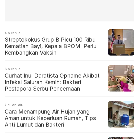
4 bulan lalu
Streptokokus Grup B Picu 100 Ribu
Kematian Bayi, Kepala BPOM: Perlu
Kembangkan Vaksin
6 bulan lalu
Curhat Inul Daratista Opname Akibat
Infeksi Saluran Kemih: Bakteri
Pestapora Serbu Pencernaan
7 bulan lalu
Cara Menampung Air Hujan yang
Aman untuk Keperluan Rumah, Tips
Anti Lumut dan Bakteri