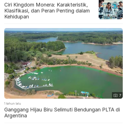
Ciri Kingdom Monera: Karakteristik,
Klasifikasi, dan Peran Penting dalam
Kehidupan
7
1 tahun lalu
Ganggang Hijau Biru Selimuti Bendungan PLTA di
Argentina