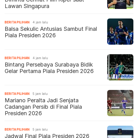
Lawan Singapura
BERITA PILIHAN
4 jam lalu
Balsa Sekulic Antusias Sambut Final
Piala Presiden 2026
BERITA PILIHAN
4 jam lalu
Bintang Persebaya Surabaya Bidik
Gelar Pertama Piala Presiden 2026
BERITA PILIHAN
5 jam lalu
Mariano Peralta Jadi Senjata
Cadangan Persib di Final Piala
Presiden 2026
BERITA PILIHAN
5 jam lalu
Jadwal Final Piala Presiden 2026