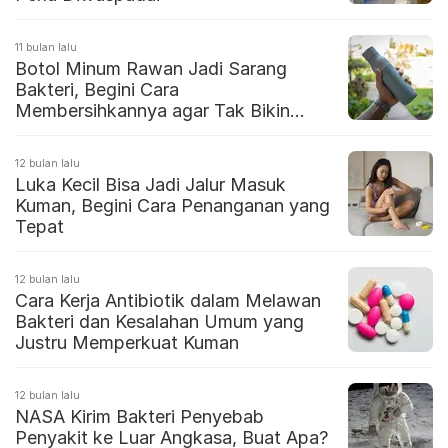
11 bulan lalu
Botol Minum Rawan Jadi Sarang
Bakteri, Begini Cara
Membersihkannya agar Tak Bikin
Penyakit
12 bulan lalu
Luka Kecil Bisa Jadi Jalur Masuk
Kuman, Begini Cara Penanganan yang
Tepat
12 bulan lalu
Cara Kerja Antibiotik dalam Melawan
Bakteri dan Kesalahan Umum yang
Justru Memperkuat Kuman
12 bulan lalu
NASA Kirim Bakteri Penyebab
Penyakit ke Luar Angkasa, Buat Apa?