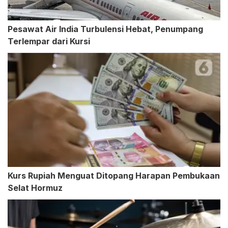
Pesawat Air India Turbulensi Hebat, Penumpang
Terlempar dari Kursi
Kurs Rupiah Menguat Ditopang Harapan Pembukaan
Selat Hormuz