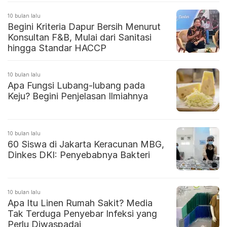
10 bulan lalu
Begini Kriteria Dapur Bersih Menurut
Konsultan F&B, Mulai dari Sanitasi
hingga Standar HACCP
10 bulan lalu
Apa Fungsi Lubang-lubang pada
Keju? Begini Penjelasan Ilmiahnya
10 bulan lalu
60 Siswa di Jakarta Keracunan MBG,
Dinkes DKI: Penyebabnya Bakteri
10 bulan lalu
Apa Itu Linen Rumah Sakit? Media
Tak Terduga Penyebar Infeksi yang
Perlu Diwaspadai