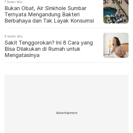
7 bulan lalu
Bukan Obat, Air Sinkhole Sumbar
Ternyata Mengandung Bakteri
Berbahaya dan Tak Layak Konsumsi
8 bulan lalu
Sakit Tenggorokan? Ini 8 Cara yang
Bisa Dilakukan di Rumah untuk
Mengatasinya
Advertisement