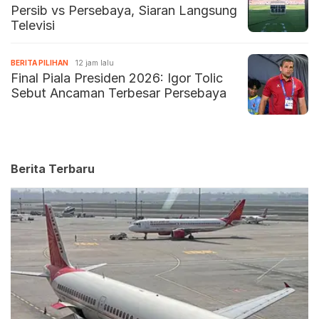
Persib vs Persebaya, Siaran Langsung
Televisi
BERITA PILIHAN
12 jam lalu
Final Piala Presiden 2026: Igor Tolic
Sebut Ancaman Terbesar Persebaya
Berita Terbaru