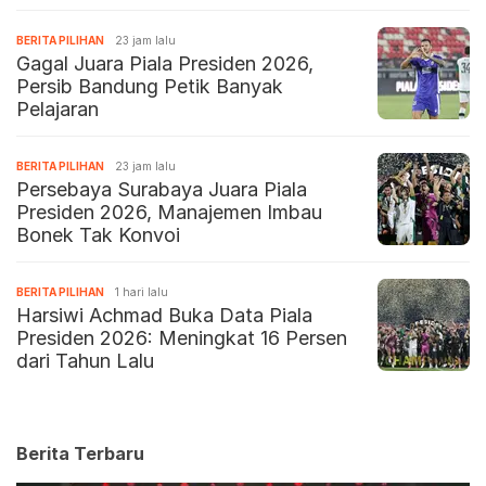
BERITA PILIHAN
23 jam lalu
Gagal Juara Piala Presiden 2026,
Persib Bandung Petik Banyak
Pelajaran
BERITA PILIHAN
23 jam lalu
Persebaya Surabaya Juara Piala
Presiden 2026, Manajemen Imbau
Bonek Tak Konvoi
BERITA PILIHAN
1 hari lalu
Harsiwi Achmad Buka Data Piala
Presiden 2026: Meningkat 16 Persen
dari Tahun Lalu
Berita Terbaru