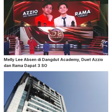
Melly Lee Absen di Dangdut Academy, Duet Azzio
dan Rama Dapat 3 SO