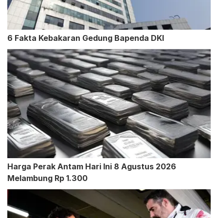
6 Fakta Kebakaran Gedung Bapenda DKI
Harga Perak Antam Hari Ini 8 Agustus 2026
Melambung Rp 1.300