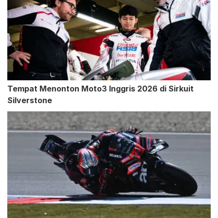
Tempat Menonton Moto3 Inggris 2026 di Sirkuit
Silverstone