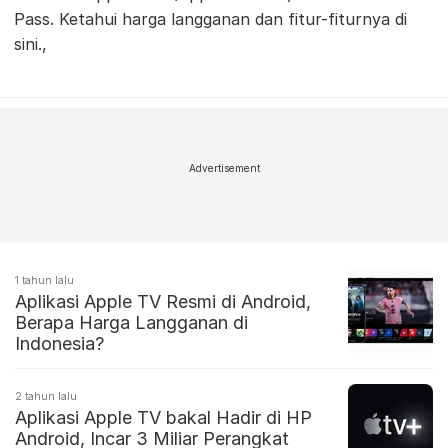
Pass. Ketahui harga langganan dan fitur-fiturnya di
sini.,
Advertisement
1 tahun lalu
Aplikasi Apple TV Resmi di Android,
Berapa Harga Langganan di
Indonesia?
2 tahun lalu
Aplikasi Apple TV bakal Hadir di HP
Android, Incar 3 Miliar Perangkat