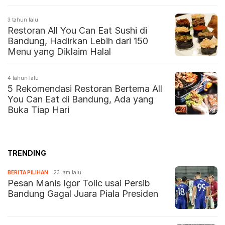
3 tahun lalu
Restoran All You Can Eat Sushi di
Bandung, Hadirkan Lebih dari 150
Menu yang Diklaim Halal
4 tahun lalu
5 Rekomendasi Restoran Bertema All
You Can Eat di Bandung, Ada yang
Buka Tiap Hari
TRENDING
BERITA PILIHAN
23 jam lalu
Pesan Manis Igor Tolic usai Persib
Bandung Gagal Juara Piala Presiden