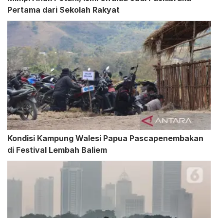
Pertama dari Sekolah Rakyat
Kondisi Kampung Walesi Papua Pascapenembakan
di Festival Lembah Baliem