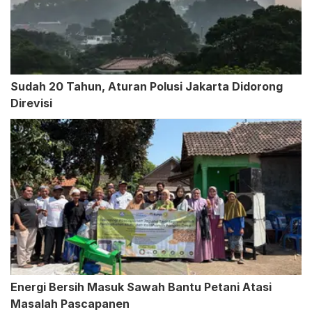
Sudah 20 Tahun, Aturan Polusi Jakarta Didorong
Direvisi
Energi Bersih Masuk Sawah Bantu Petani Atasi
Masalah Pascapanen