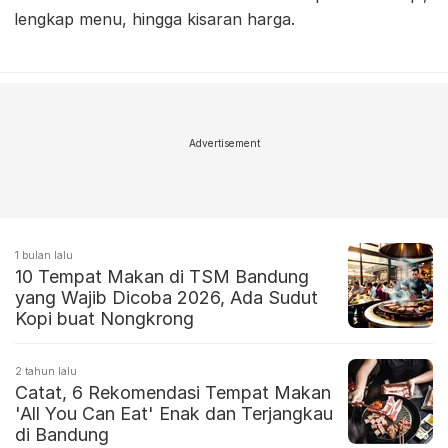
lengkap menu, hingga kisaran harga.
Advertisement
1 bulan lalu
10 Tempat Makan di TSM Bandung
yang Wajib Dicoba 2026, Ada Sudut
Kopi buat Nongkrong
2 tahun lalu
Catat, 6 Rekomendasi Tempat Makan
'All You Can Eat' Enak dan Terjangkau
di Bandung