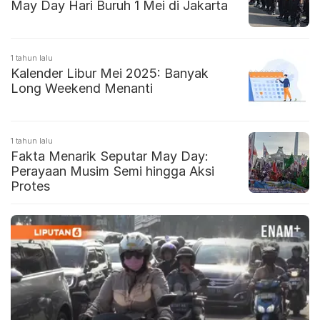
May Day Hari Buruh 1 Mei di Jakarta
1 tahun lalu
Kalender Libur Mei 2025: Banyak
Long Weekend Menanti
1 tahun lalu
Fakta Menarik Seputar May Day:
Perayaan Musim Semi hingga Aksi
Protes