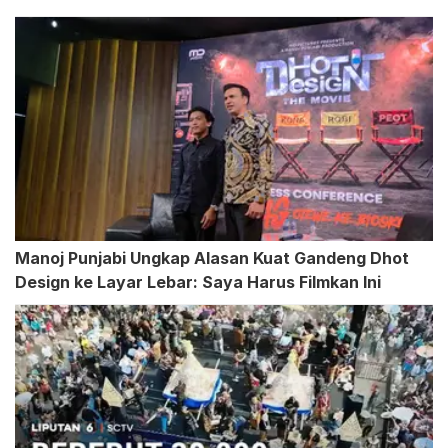
Manoj Punjabi Ungkap Alasan Kuat Gandeng Dhot
Design ke Layar Lebar: Saya Harus Filmkan Ini