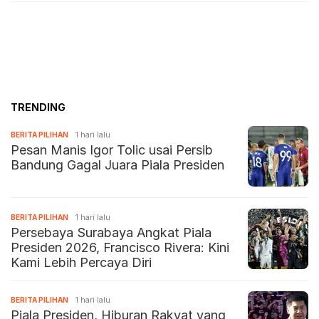
TRENDING
BERITA PILIHAN
1 hari lalu
Pesan Manis Igor Tolic usai Persib
Bandung Gagal Juara Piala Presiden
BERITA PILIHAN
1 hari lalu
Persebaya Surabaya Angkat Piala
Presiden 2026, Francisco Rivera: Kini
Kami Lebih Percaya Diri
BERITA PILIHAN
1 hari lalu
Piala Presiden, Hiburan Rakyat yang