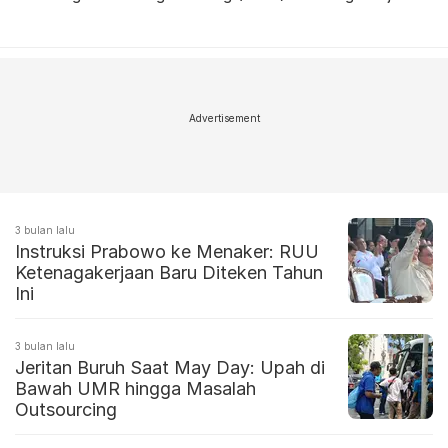
Advertisement
3 bulan lalu
Instruksi Prabowo ke Menaker: RUU
Ketenagakerjaan Baru Diteken Tahun
Ini
3 bulan lalu
Jeritan Buruh Saat May Day: Upah di
Bawah UMR hingga Masalah
Outsourcing