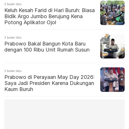
3 bulan lalu
Keluh Kesah Farid di Hari Buruh: Biasa
Bidik Argo Jumbo Berujung Kena
Potong Aplikator Ojol
3 bulan lalu
Prabowo Bakal Bangun Kota Baru
dengan 100 Ribu Unit Rumah Susun
3 bulan lalu
Prabowo di Perayaan May Day 2026:
Saya Jadi Presiden Karena Dukungan
Kaum Buruh