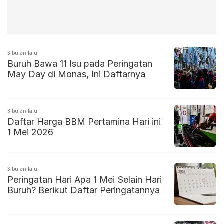
3 bulan lalu
Buruh Bawa 11 Isu pada Peringatan
May Day di Monas, Ini Daftarnya
3 bulan lalu
Daftar Harga BBM Pertamina Hari ini
1 Mei 2026
3 bulan lalu
Peringatan Hari Apa 1 Mei Selain Hari
Buruh? Berikut Daftar Peringatannya