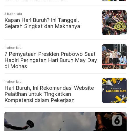
3 bulan lalu
Kapan Hari Buruh? Ini Tanggal,
Sejarah Singkat dan Maknanya
1 tahun lalu
7 Pernyataan Presiden Prabowo Saat
Hadiri Peringatan Hari Buruh May Day
di Monas
1 tahun lalu
Hari Buruh, Ini Rekomendasi Website
Pelatihan untuk Tingkatkan
Kompetensi dalam Pekerjaan