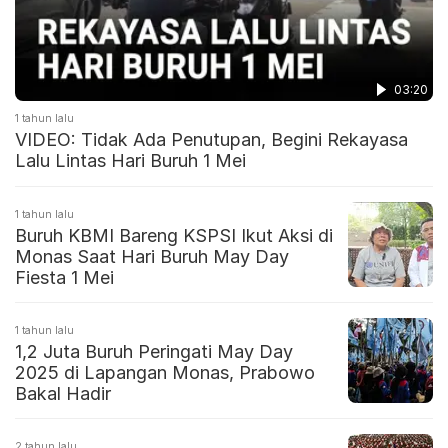
03:20
1 tahun lalu
VIDEO: Tidak Ada Penutupan, Begini Rekayasa
Lalu Lintas Hari Buruh 1 Mei
1 tahun lalu
Buruh KBMI Bareng KSPSI Ikut Aksi di
Monas Saat Hari Buruh May Day
Fiesta 1 Mei
1 tahun lalu
1,2 Juta Buruh Peringati May Day
2025 di Lapangan Monas, Prabowo
Bakal Hadir
2 tahun lalu