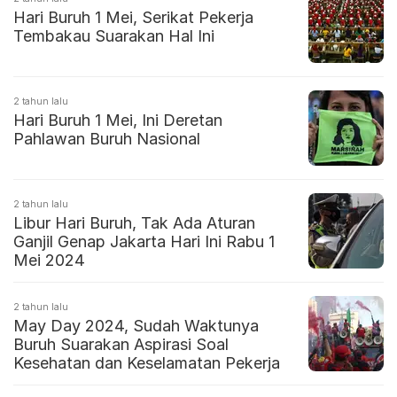
Hari Buruh 1 Mei, Serikat Pekerja
Tembakau Suarakan Hal Ini
2 tahun lalu
Hari Buruh 1 Mei, Ini Deretan
Pahlawan Buruh Nasional
2 tahun lalu
Libur Hari Buruh, Tak Ada Aturan
Ganjil Genap Jakarta Hari Ini Rabu 1
Mei 2024
2 tahun lalu
May Day 2024, Sudah Waktunya
Buruh Suarakan Aspirasi Soal
Kesehatan dan Keselamatan Pekerja