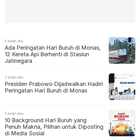
3 bulan lalu
Ada Peringatan Hari Buruh di Monas,
12 Kereta Api Berhenti di Stasiun
Jatinegara
3 bulan lalu
Presiden Prabowo Dijadwalkan Hadiri
Peringatan Hari Buruh di Monas
3 bulan lalu
10 Background Hari Buruh yang
Penuh Makna, Pilihan untuk Diposting
di Media Sosial