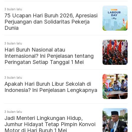
3 bulan lalu
75 Ucapan Hari Buruh 2026, Apresiasi
Perjuangan dan Solidaritas Pekerja
Dunia
3 bulan lalu
Hari Buruh Nasional atau
Internasional? Ini Penjelasan tentang
Peringatan Setiap Tanggal 1 Mei
3 bulan lalu
Apakah Hari Buruh Libur Sekolah di
Indonesia? Ini Penjelasan Lengkapnya
3 bulan lalu
Jadi Menteri Lingkungan Hidup,
Jumhur Hidayat Tetap Pimpin Konvoi
Motor di Hari Buruh 1 Mei