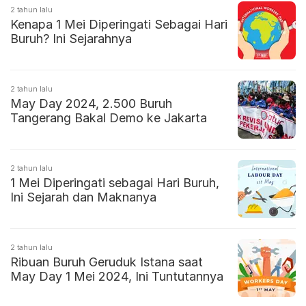
2 tahun lalu
Kenapa 1 Mei Diperingati Sebagai Hari
Buruh? Ini Sejarahnya
2 tahun lalu
May Day 2024, 2.500 Buruh
Tangerang Bakal Demo ke Jakarta
2 tahun lalu
1 Mei Diperingati sebagai Hari Buruh,
Ini Sejarah dan Maknanya
2 tahun lalu
Ribuan Buruh Geruduk Istana saat
May Day 1 Mei 2024, Ini Tuntutannya