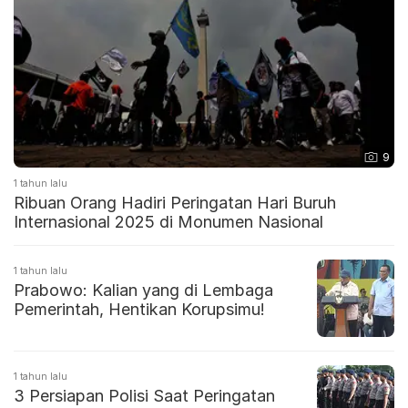
9
1 tahun lalu
Ribuan Orang Hadiri Peringatan Hari Buruh
Internasional 2025 di Monumen Nasional
1 tahun lalu
Prabowo: Kalian yang di Lembaga
Pemerintah, Hentikan Korupsimu!
1 tahun lalu
3 Persiapan Polisi Saat Peringatan