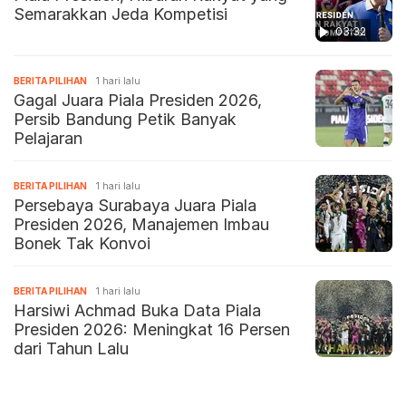
Semarakkan Jeda Kompetisi
03:32
BERITA PILIHAN
1 hari lalu
Gagal Juara Piala Presiden 2026,
Persib Bandung Petik Banyak
Pelajaran
BERITA PILIHAN
1 hari lalu
Persebaya Surabaya Juara Piala
Presiden 2026, Manajemen Imbau
Bonek Tak Konvoi
BERITA PILIHAN
1 hari lalu
Harsiwi Achmad Buka Data Piala
Presiden 2026: Meningkat 16 Persen
dari Tahun Lalu