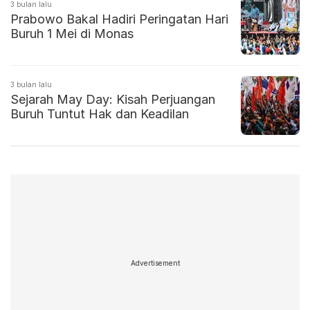
3 bulan lalu
Prabowo Bakal Hadiri Peringatan Hari
Buruh 1 Mei di Monas
3 bulan lalu
Sejarah May Day: Kisah Perjuangan
Buruh Tuntut Hak dan Keadilan
Advertisement