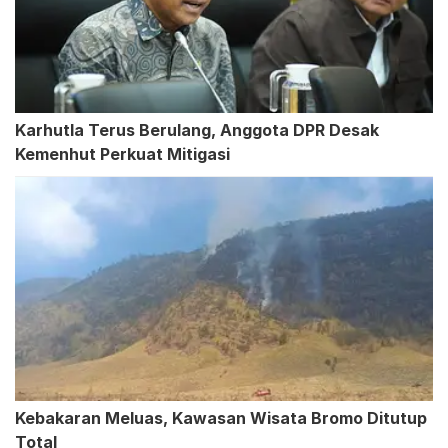
Karhutla Terus Berulang, Anggota DPR Desak
Kemenhut Perkuat Mitigasi
Kebakaran Meluas, Kawasan Wisata Bromo Ditutup
Total