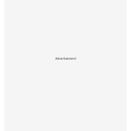
Advertisement