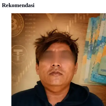
Rekomendasi