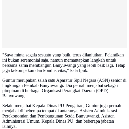
"Saya minta segala sesuatu yang baik, terus dilanjutkan. Pelantikan
ini bukan seremonial saja, namun memantapkan langkah untuk
bersama-sama membangun Banyuwangi yang lebih baik lagi. Tetap
jaga kekompakan dan kondusivitas," kata Ipuk.
Guntur merupakan salah satu Aparatur Sipil Negara (ASN) senior di
lingkungan Pemkab Banyuwangi. Dia pernah menjabat sebagai
pimpinan di berbagai Organisasi Perangkat Daerah (OPD)
Banyuwangi.
Selain menjabat Kepala Dinas PU Pengairan, Guntur juga pernah
menjabat di beberapa tempat di antaranya, Asisten Administrasi
Perekonomian dan Pembangunan Setda Banyuwangi, Asisten
Administrasi Umum, Kepala Dinas PU, dan beberapa jabatan
lainnya.