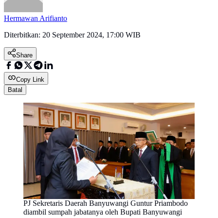
Hermawan Arifianto
Diterbitkan:
20 September 2024, 17:00 WIB
Share
Copy Link
Batal
PJ Sekretaris Daerah Banyuwangi Guntur Priambodo
diambil sumpah jabatanya oleh Bupati Banyuwangi