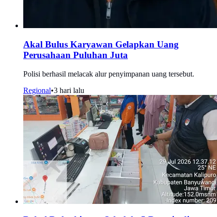
Akal Bulus Karyawan Gelapkan Uang
Perusahaan Puluhan Juta
Polisi berhasil melacak alur penyimpanan uang tersebut.
Regional
•
3 hari lalu