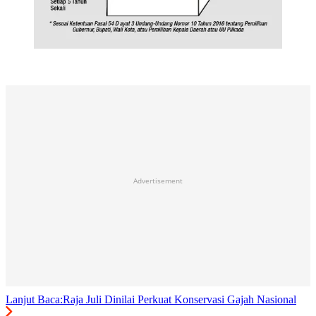
Advertisement
Lanjut Baca:
Raja Juli Dinilai Perkuat Konservasi Gajah Nasional