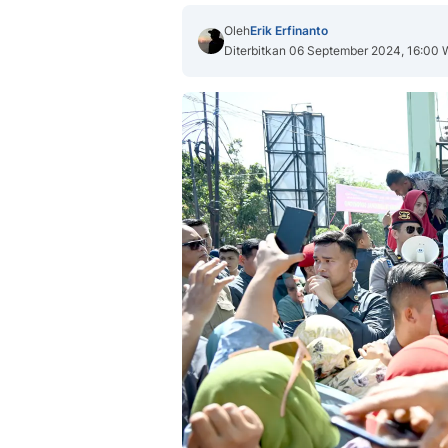
Oleh
Erik Erfinanto
Diterbitkan 06 September 2024, 16:00 