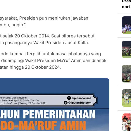
Pres
dari
syarakat, Presiden pun menirukan jawaban
ten, nggih."
sejak 20 Oktober 2014. Saat pilpres tersebut,
ma pasangannya Wakil Presiden Jusuf Kalla.
odo kembali terpilih untuk masa jabatannya yang
 didampingi Wakil Presiden Ma’ruf Amin dan dilantik
atan hingga 20 Oktober 2024.