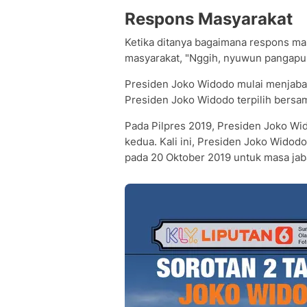
Respons Masyarakat
Ketika ditanya bagaimana respons ma
masyarakat, "Nggih, nyuwun pangapun
Presiden Joko Widodo mulai menjabat 
Presiden Joko Widodo terpilih bersa
Pada Pilpres 2019, Presiden Joko Wid
kedua. Kali ini, Presiden Joko Widodo
pada 20 Oktober 2019 untuk masa jab