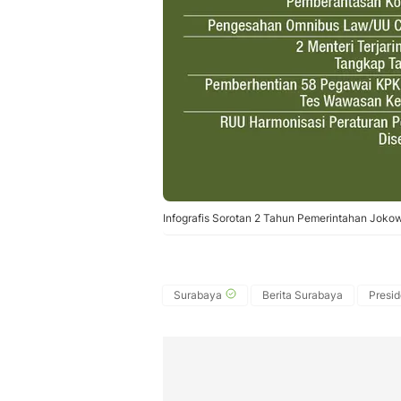
Infografis Sorotan 2 Tahun Pemerintahan Jokow
Surabaya
Berita Surabaya
Presi