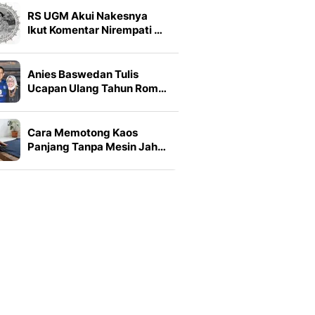
RS UGM Akui Nakesnya
Ikut Komentar Nirempati …
Anies Baswedan Tulis
Ucapan Ulang Tahun Rom…
Cara Memotong Kaos
Panjang Tanpa Mesin Jah…