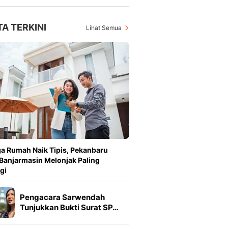
TA TERKINI
Lihat Semua
a Rumah Naik Tipis, Pekanbaru
Banjarmasin Melonjak Paling
gi
Pengacara Sarwendah
Tunjukkan Bukti Surat SP…