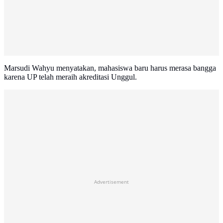
Marsudi Wahyu menyatakan, mahasiswa baru harus merasa bangga
karena UP telah meraih akreditasi Unggul.
Advertisement