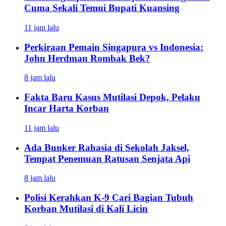
Cuma Sekali Temui Bupati Kuansing
11 jam lalu
Perkiraan Pemain Singapura vs Indonesia:
John Herdman Rombak Bek?
8 jam lalu
Fakta Baru Kasus Mutilasi Depok, Pelaku
Incar Harta Korban
11 jam lalu
Ada Bunker Rahasia di Sekolah Jaksel,
Tempat Penemuan Ratusan Senjata Api
8 jam lalu
Polisi Kerahkan K-9 Cari Bagian Tubuh
Korban Mutilasi di Kali Licin