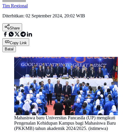
Tim Regional
Diterbitkan:
02 September 2024, 20:02 WIB
Share
Copy Link
Batal
Mahasiswa baru Universitas Pancasila (UP) mengikuti
Pengenalan Kehidupan Kampus bagi Mahasiswa Baru
(PKKMB) tahun akademik 2024/2025. (istimewa)