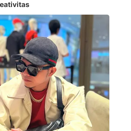
eativitas