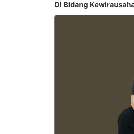
Di Bidang Kewirausah