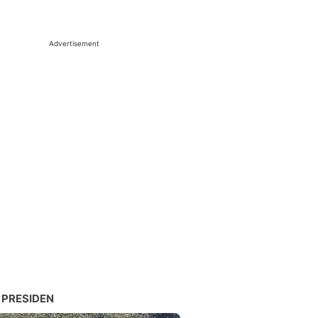
Advertisement
 PRESIDEN