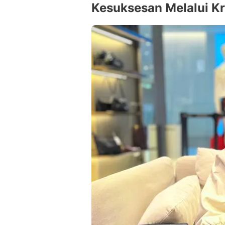
Kesuksesan Melalui Kr