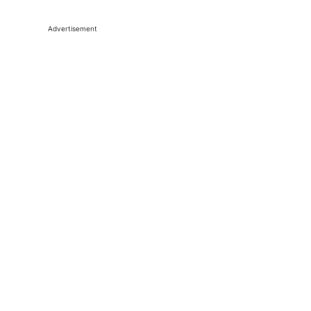
Advertisement