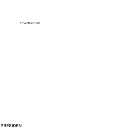
Advertisement
 PRESIDEN