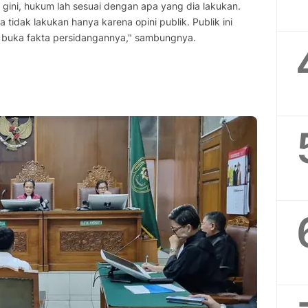
 gini, hukum lah sesuai dengan apa yang dia lakukan.
tidak lakukan hanya karena opini publik. Publik ini
 buka fakta persidangannya," sambungnya.