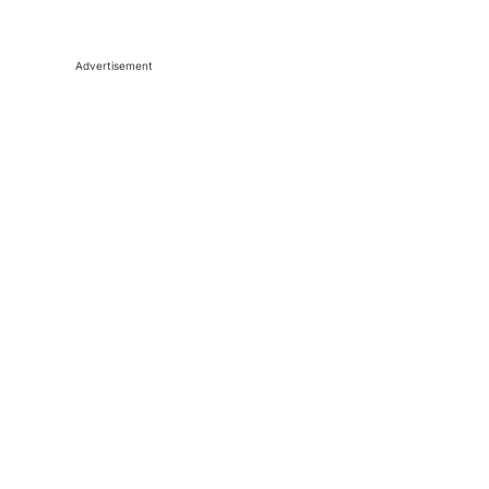
Advertisement