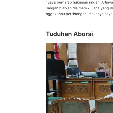
"Saya berharap hukuman ringan. Artinya
Jangan biarkan dia memikul apa yang dia 
nggak tahu persidangan, makanya saya
Tuduhan Aborsi