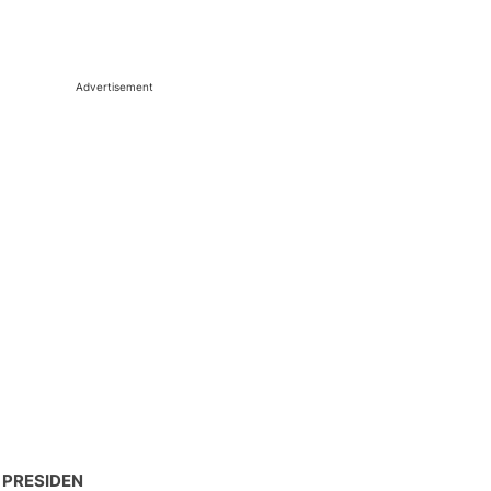
Advertisement
 PRESIDEN