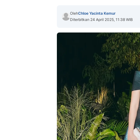
Oleh
Chloe Yacinta Kemur
Diterbitkan 24 April 2025, 11:38 WIB