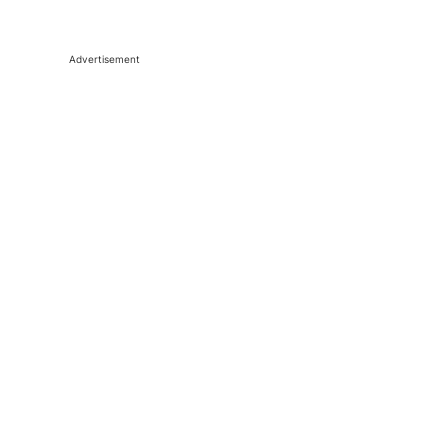
Advertisement