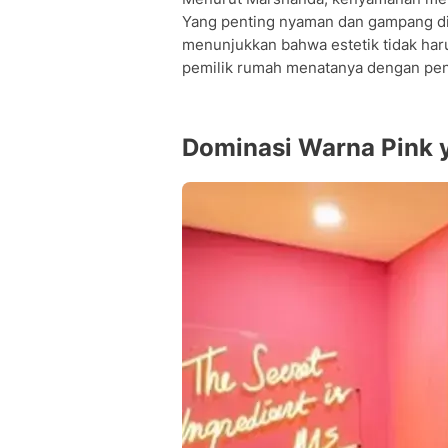
Yang penting nyaman dan gampang dibe
menunjukkan bahwa estetik tidak har
pemilik rumah menatanya dengan pe
Dominasi Warna Pink