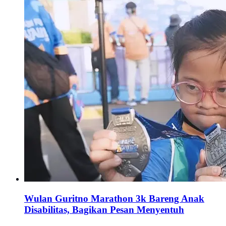
Wulan Guritno Marathon 3k Bareng Anak
Disabilitas, Bagikan Pesan Menyentuh