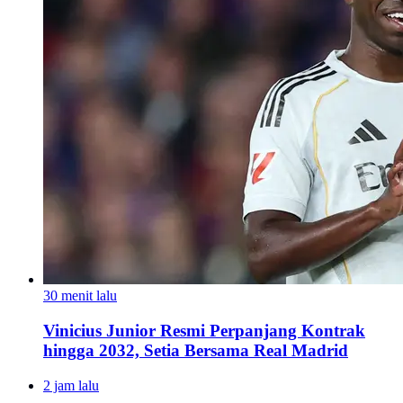
30 menit lalu
Vinicius Junior Resmi Perpanjang Kontrak
hingga 2032, Setia Bersama Real Madrid
2 jam lalu