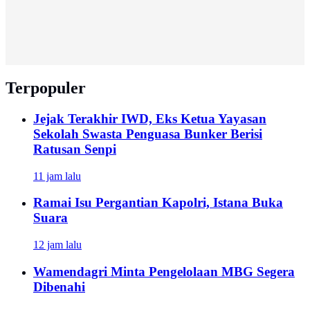
Terpopuler
Jejak Terakhir IWD, Eks Ketua Yayasan
Sekolah Swasta Penguasa Bunker Berisi
Ratusan Senpi
11 jam lalu
Ramai Isu Pergantian Kapolri, Istana Buka
Suara
12 jam lalu
Wamendagri Minta Pengelolaan MBG Segera
Dibenahi