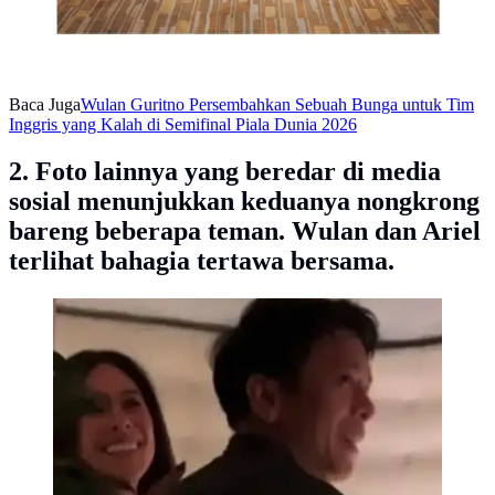
Baca Juga
Wulan Guritno Persembahkan Sebuah Bunga untuk Tim
Inggris yang Kalah di Semifinal Piala Dunia 2026
2. Foto lainnya yang beredar di media
sosial menunjukkan keduanya nongkrong
bareng beberapa teman. Wulan dan Ariel
terlihat bahagia tertawa bersama.