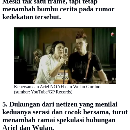
Meski tak satu frame, tapi tetap
menambah bumbu cerita pada rumor
kedekatan tersebut.
Kebersamaan Ariel NOAH dan Wulan Guritno.
(sumber: YouTube/GP Records)
5. Dukungan dari netizen yang menilai
keduanya serasi dan cocok bersama, turut
menambah ramai spekulasi hubungan
Ariel dan Wulan.