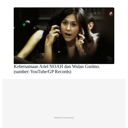
Kebersamaan Ariel NOAH dan Wulan Guritno.
(sumber: YouTube/GP Records)
Advertisement