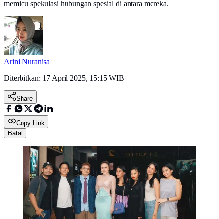
memicu spekulasi hubungan spesial di antara mereka.
Arini Nuranisa
Diterbitkan:
17 April 2025, 15:15 WIB
Share
Copy Link
Batal