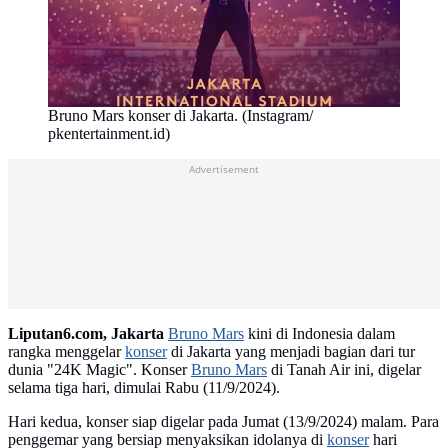
Bruno Mars konser di Jakarta. (Instagram/
pkentertainment.id)
Advertisement
Liputan6.com, Jakarta
Bruno Mars
kini di Indonesia dalam
rangka menggelar
konser
di Jakarta yang menjadi bagian dari tur
dunia "24K Magic". Konser
Bruno Mars
di Tanah Air ini, digelar
selama tiga hari, dimulai Rabu (11/9/2024).
Hari kedua, konser siap digelar pada Jumat (13/9/2024) malam. Para
penggemar yang bersiap menyaksikan idolanya di
konser
hari