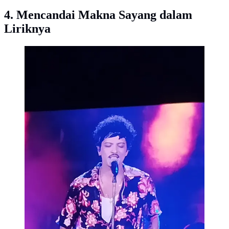
4. Mencandai Makna Sayang dalam
Liriknya