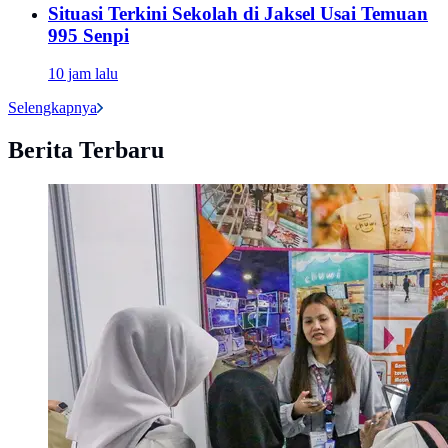
Situasi Terkini Sekolah di Jaksel Usai Temuan
995 Senpi
10 jam lalu
Selengkapnya
Berita Terbaru