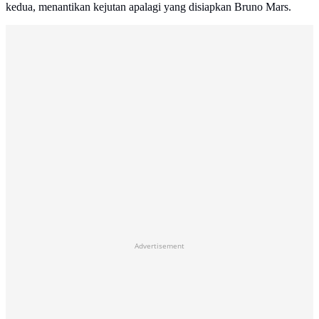
kedua, menantikan kejutan apalagi yang disiapkan Bruno Mars.
Advertisement