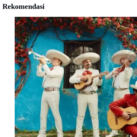
Rekomendasi