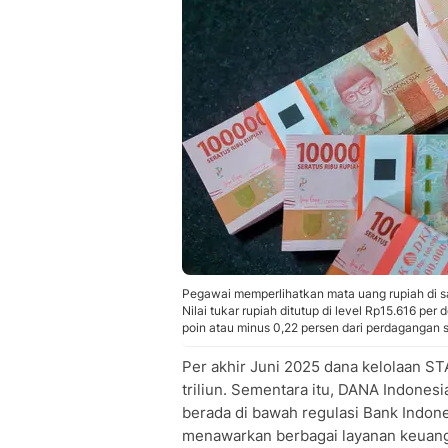
Pegawai memperlihatkan mata uang rupiah di sa
Nilai tukar rupiah ditutup di level Rp15.616 pe
poin atau minus 0,22 persen dari perdagangan
Per akhir Juni 2025 dana kelolaan
triliun. Sementara itu, DANA Indonesi
berada di bawah regulasi Bank Indone
menawarkan berbagai layanan keuang