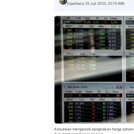
Diperbarui 25 Juli 2025, 20:15 WIB
Karyawan mengamati pergerakan harga saham di