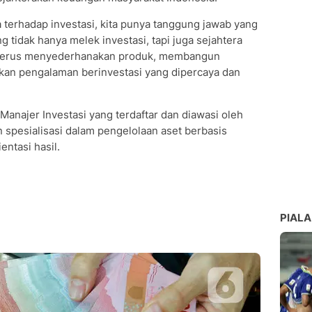
 terhadap investasi, kita punya tanggung jawab yang
 tidak hanya melek investasi, tapi juga sejahtera
rlu terus menyederhanakan produk, membangun
akan pengalaman berinvestasi yang dipercaya dan
ajer Investasi yang terdaftar dan diawasi oleh
 spesialisasi dalam pengelolaan aset berbasis
entasi hasil.
PIALA