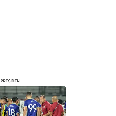
 PRESIDEN