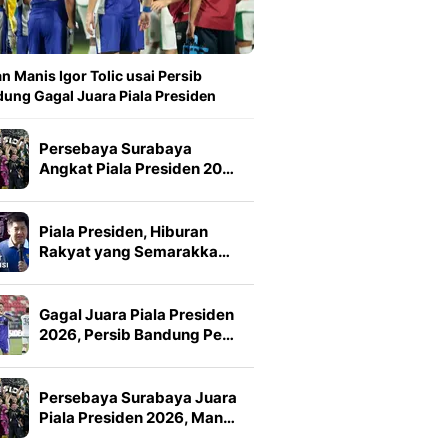
n Manis Igor Tolic usai Persib
ung Gagal Juara Piala Presiden
Persebaya Surabaya
Angkat Piala Presiden 20…
Piala Presiden, Hiburan
Rakyat yang Semarakka…
Gagal Juara Piala Presiden
2026, Persib Bandung Pe…
Persebaya Surabaya Juara
Piala Presiden 2026, Man…