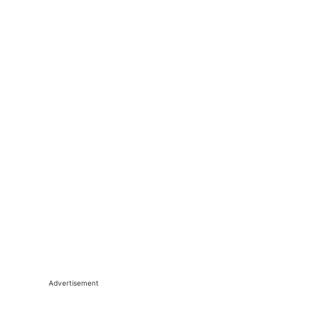
Advertisement