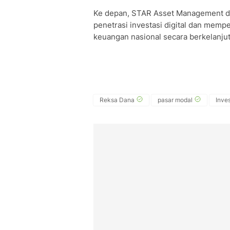
Ke depan, STAR Asset Management d
penetrasi investasi digital dan memp
keuangan nasional secara berkelanjut
Reksa Dana
pasar modal
Inves