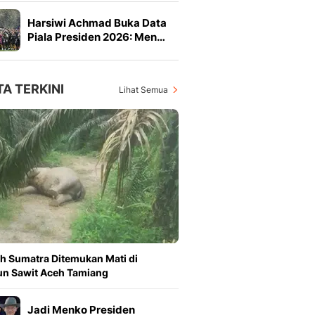
Harsiwi Achmad Buka Data
Piala Presiden 2026: Men…
TA TERKINI
Lihat Semua
h Sumatra Ditemukan Mati di
n Sawit Aceh Tamiang
Jadi Menko Presiden