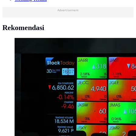
Advertisement
Rekomendasi