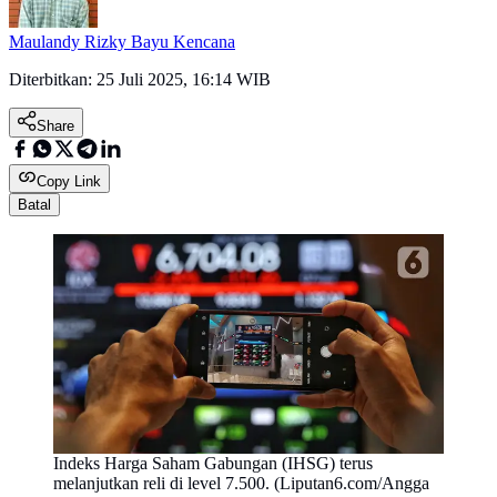
Maulandy Rizky Bayu Kencana
Diterbitkan:
25 Juli 2025, 16:14 WIB
Share
Copy Link
Batal
Indeks Harga Saham Gabungan (IHSG) terus
melanjutkan reli di level 7.500. (Liputan6.com/Angga