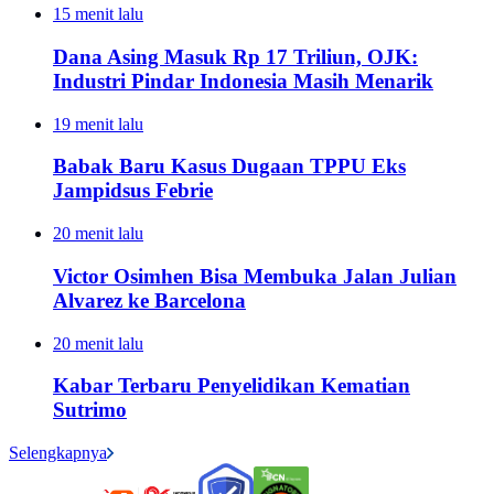
15 menit lalu
Dana Asing Masuk Rp 17 Triliun, OJK:
Industri Pindar Indonesia Masih Menarik
19 menit lalu
Babak Baru Kasus Dugaan TPPU Eks
Jampidsus Febrie
20 menit lalu
Victor Osimhen Bisa Membuka Jalan Julian
Alvarez ke Barcelona
20 menit lalu
Kabar Terbaru Penyelidikan Kematian
Sutrimo
Selengkapnya