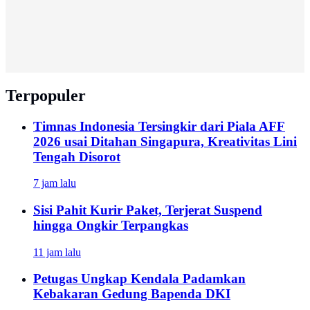
Terpopuler
Timnas Indonesia Tersingkir dari Piala AFF
2026 usai Ditahan Singapura, Kreativitas Lini
Tengah Disorot
7 jam lalu
Sisi Pahit Kurir Paket, Terjerat Suspend
hingga Ongkir Terpangkas
11 jam lalu
Petugas Ungkap Kendala Padamkan
Kebakaran Gedung Bapenda DKI