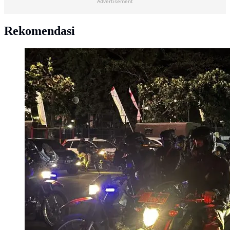
Advertisement
Rekomendasi