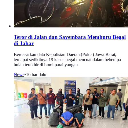
Teror di Jalan dan Sayembara Memburu Begal
di Jabar
Berdasarkan data Kepolisian Daerah (Polda) Jawa Barat,
terdapat sedikitnya 19 kasus begal mencuat dalam beberapa
bulan terakhir di bumi parahyangan.
News
•
16 hari lalu