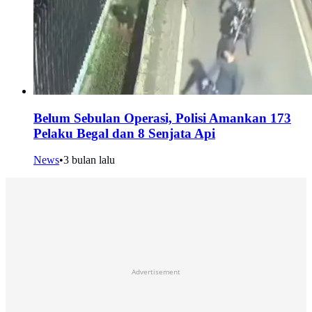
Belum Sebulan Operasi, Polisi Amankan 173
Pelaku Begal dan 8 Senjata Api
News
•
3 bulan lalu
Advertisement