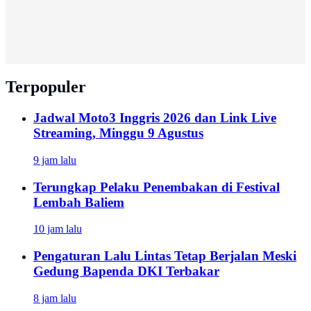
Terpopuler
Jadwal Moto3 Inggris 2026 dan Link Live
Streaming, Minggu 9 Agustus
9 jam lalu
Terungkap Pelaku Penembakan di Festival
Lembah Baliem
10 jam lalu
Pengaturan Lalu Lintas Tetap Berjalan Meski
Gedung Bapenda DKI Terbakar
8 jam lalu