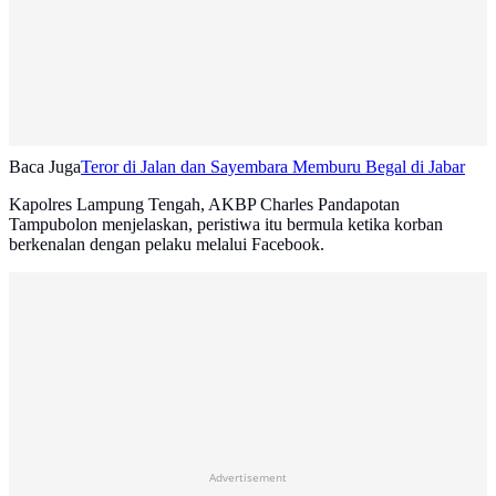
Baca Juga
Teror di Jalan dan Sayembara Memburu Begal di Jabar
Kapolres Lampung Tengah, AKBP Charles Pandapotan
Tampubolon menjelaskan, peristiwa itu bermula ketika korban
berkenalan dengan pelaku melalui Facebook.
Advertisement