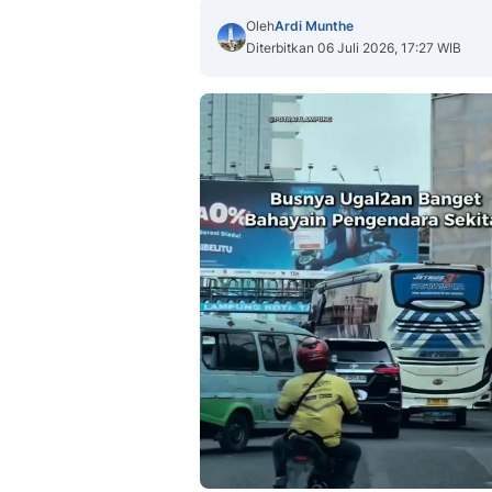
Oleh
Ardi Munthe
Diterbitkan 06 Juli 2026, 17:27 WIB