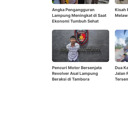
Angka Pengangguran
Kisah 
Lampung Meningkat di Saat
Melawa
Ekonomi Tumbuh Sehat
Pencuri Motor Bersenjata
Dua Ka
Revolver Asal Lampung
Jalan 
Beraksi di Tambora
Tersen