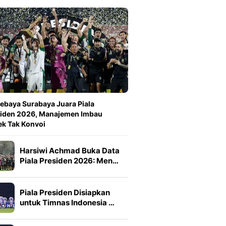
ebaya Surabaya Juara Piala
siden 2026, Manajemen Imbau
k Tak Konvoi
Harsiwi Achmad Buka Data
Piala Presiden 2026: Men…
Piala Presiden Disiapkan
untuk Timnas Indonesia …