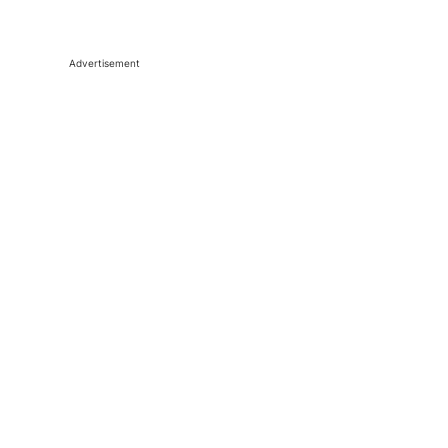
Advertisement