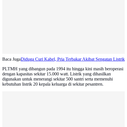
Baca Juga
Diduga Curi Kabel, Pria Terbakar Akibat Sengatan Listrik
PLTMH yang dibangun pada 1994 itu hingga kini masih beroperasi
dengan kapasitas sekitar 15.000 watt. Listrik yang dihasilkan
digunakan untuk menerangi sekitar 500 santri serta memenuhi
kebutuhan listrik 20 kepala keluarga di sekitar pesantren.