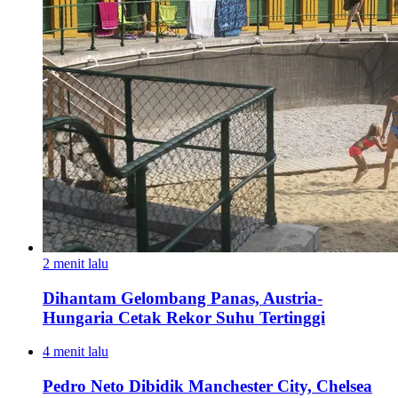
2 menit lalu
Dihantam Gelombang Panas, Austria-
Hungaria Cetak Rekor Suhu Tertinggi
4 menit lalu
Pedro Neto Dibidik Manchester City, Chelsea