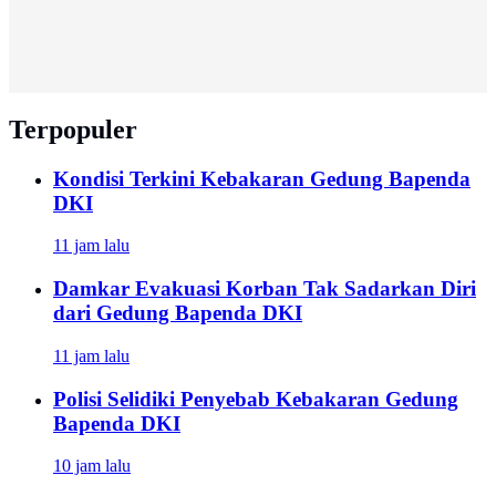
Terpopuler
Kondisi Terkini Kebakaran Gedung Bapenda
DKI
11 jam lalu
Damkar Evakuasi Korban Tak Sadarkan Diri
dari Gedung Bapenda DKI
11 jam lalu
Polisi Selidiki Penyebab Kebakaran Gedung
Bapenda DKI
10 jam lalu