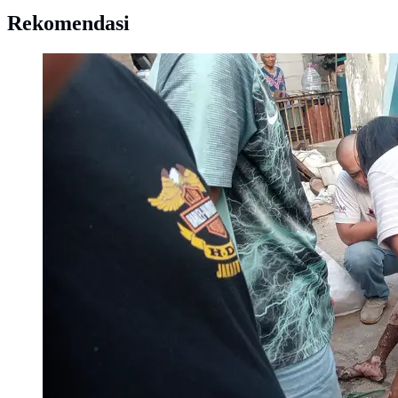
Rekomendasi