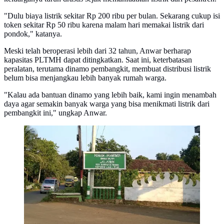
"Dulu biaya listrik sekitar Rp 200 ribu per bulan. Sekarang cukup isi
token sekitar Rp 50 ribu karena malam hari memakai listrik dari
pondok," katanya.
Meski telah beroperasi lebih dari 32 tahun, Anwar berharap
kapasitas PLTMH dapat ditingkatkan. Saat ini, keterbatasan
peralatan, terutama dinamo pembangkit, membuat distribusi listrik
belum bisa menjangkau lebih banyak rumah warga.
"Kalau ada bantuan dinamo yang lebih baik, kami ingin menambah
daya agar semakin banyak warga yang bisa menikmati listrik dari
pembangkit ini," ungkap Anwar.