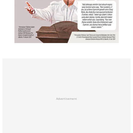
Advertisement