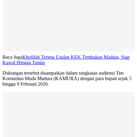
Baca Juga
Khofifah Terima Usulan KEK Tembakau Madura, Siap
Kawal Hingga Tuntas
Dukungan tersebut disampaikan dalam rangkaian audiensi Tim
Komunitas Muda Madura (KAMURA) dengan para bupati sejak 5
hingga 9 Februari 2026.