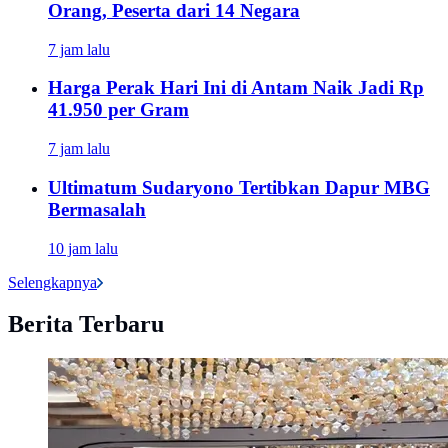
Orang, Peserta dari 14 Negara
7 jam lalu
Harga Perak Hari Ini di Antam Naik Jadi Rp
41.950 per Gram
7 jam lalu
Ultimatum Sudaryono Tertibkan Dapur MBG
Bermasalah
10 jam lalu
Selengkapnya
Berita Terbaru