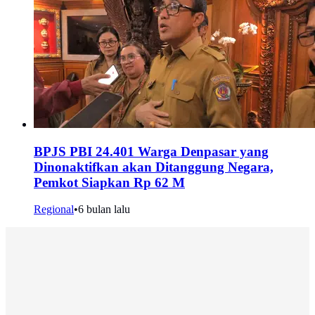
BPJS PBI 24.401 Warga Denpasar yang
Dinonaktifkan akan Ditanggung Negara,
Pemkot Siapkan Rp 62 M
Regional
•
6 bulan lalu