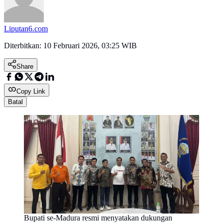
Liputan6.com
Diterbitkan:
10 Februari 2026, 03:25 WIB
Share
Copy Link
Batal
Bupati se-Madura resmi menyatakan dukungan