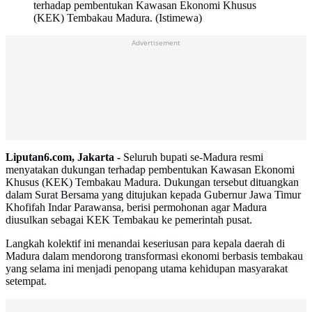
terhadap pembentukan Kawasan Ekonomi Khusus
(KEK) Tembakau Madura. (Istimewa)
Advertisement
Liputan6.com, Jakarta -
Seluruh bupati se-Madura resmi
menyatakan dukungan terhadap pembentukan Kawasan Ekonomi
Khusus (KEK) Tembakau Madura. Dukungan tersebut dituangkan
dalam Surat Bersama yang ditujukan kepada Gubernur Jawa Timur
Khofifah Indar Parawansa, berisi permohonan agar Madura
diusulkan sebagai KEK Tembakau ke pemerintah pusat.
Langkah kolektif ini menandai keseriusan para kepala daerah di
Madura dalam mendorong transformasi ekonomi berbasis tembakau
yang selama ini menjadi penopang utama kehidupan masyarakat
setempat.