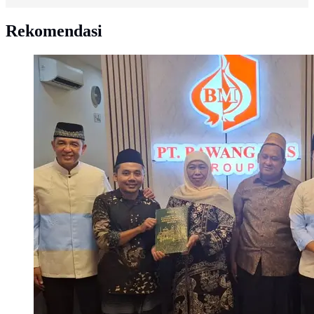
Rekomendasi