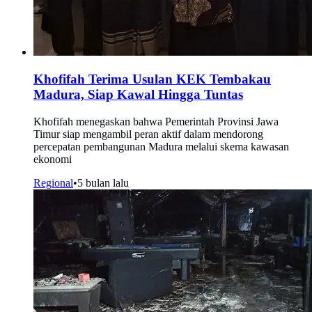
Khofifah Terima Usulan KEK Tembakau
Madura, Siap Kawal Hingga Tuntas
Khofifah menegaskan bahwa Pemerintah Provinsi Jawa
Timur siap mengambil peran aktif dalam mendorong
percepatan pembangunan Madura melalui skema kawasan
ekonomi
Regional
•
5 bulan lalu