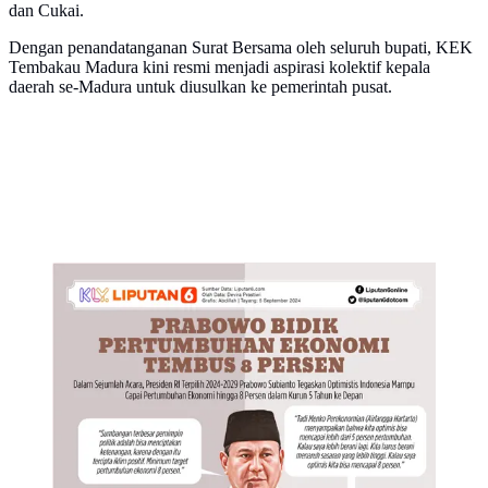
dan Cukai.
Dengan penandatanganan Surat Bersama oleh seluruh bupati, KEK
Tembakau Madura kini resmi menjadi aspirasi kolektif kepala
daerah se-Madura untuk diusulkan ke pemerintah pusat.
Infografis Prabowo Bidik Pertumbuhan Ekonomi
Tembus 8 Persen. (Liputan6.com/Abdillah)