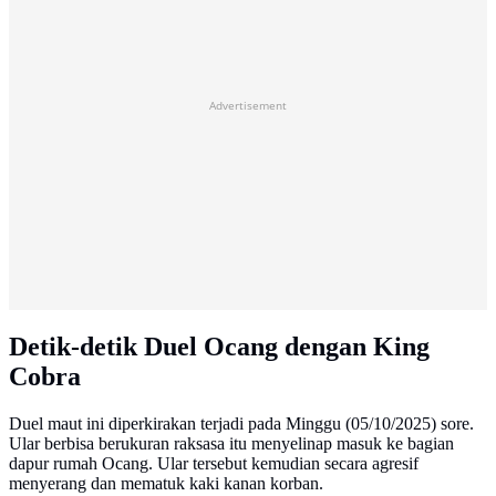
Advertisement
Detik-detik Duel Ocang dengan King
Cobra
Duel maut ini diperkirakan terjadi pada Minggu (05/10/2025) sore.
Ular berbisa berukuran raksasa itu menyelinap masuk ke bagian
dapur rumah Ocang. Ular tersebut kemudian secara agresif
menyerang dan mematuk kaki kanan korban.