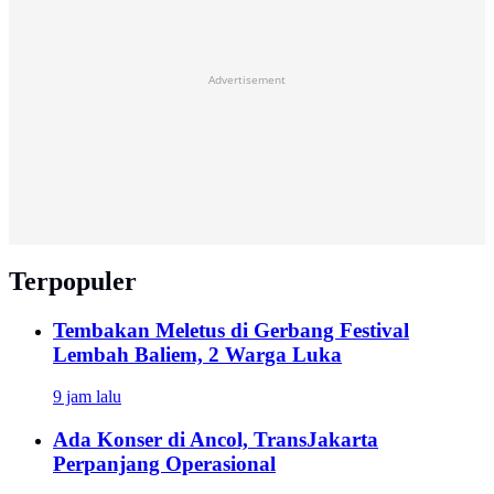
Advertisement
Terpopuler
Tembakan Meletus di Gerbang Festival
Lembah Baliem, 2 Warga Luka
9 jam lalu
Ada Konser di Ancol, TransJakarta
Perpanjang Operasional