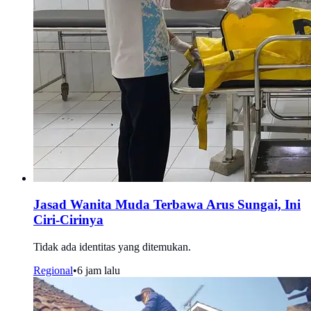
Jasad Wanita Muda Terbawa Arus Sungai, Ini
Ciri-Cirinya
Tidak ada identitas yang ditemukan.
Regional
•
6 jam lalu