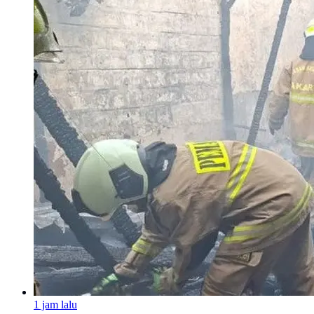
1 jam lalu