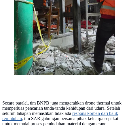
Secara paralel, tim BNPB juga mengerahkan drone thermal untuk
memperluas pencarian tanda-tanda kehidupan dari udara. Setelah
seluruh tahapan memastikan tidak ada
respons korban dari balik
reruntuhan
, tim SAR gabungan bersama pihak keluarga sepakat
untuk memulai proses pemindahan material dengan crane.