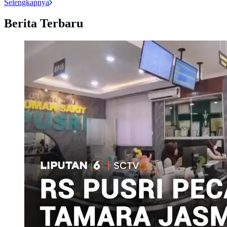
Selengkapnya
Berita Terbaru