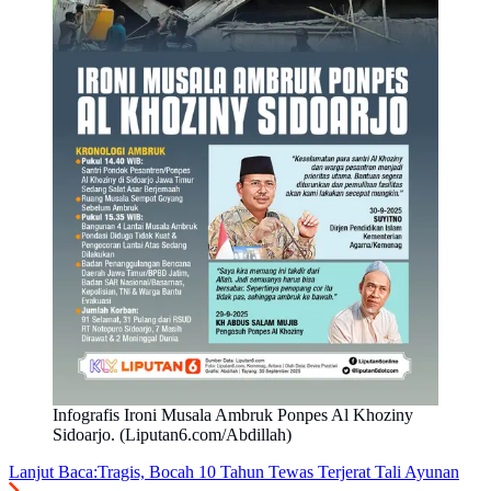
Infografis Ironi Musala Ambruk Ponpes Al Khoziny
Sidoarjo. (Liputan6.com/Abdillah)
Lanjut Baca:
Tragis, Bocah 10 Tahun Tewas Terjerat Tali Ayunan