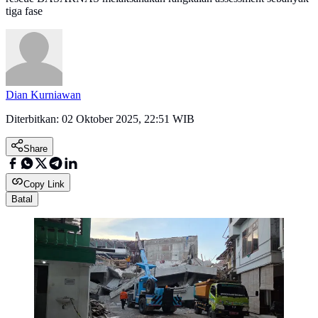
tiga fase
Dian Kurniawan
Diterbitkan:
02 Oktober 2025, 22:51 WIB
Share
Copy Link
Batal