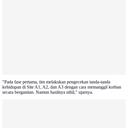
"Pada fase pertama, tim melakukan pengecekan tanda-tanda
kehidupan di Site A1, A2, dan A3 dengan cara memanggil korban
secara bergantian. Namun hasilnya nihil," ujarnya.