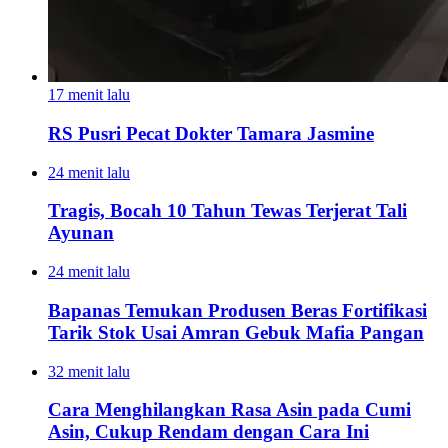
17 menit lalu
RS Pusri Pecat Dokter Tamara Jasmine
24 menit lalu
Tragis, Bocah 10 Tahun Tewas Terjerat Tali
Ayunan
24 menit lalu
Bapanas Temukan Produsen Beras Fortifikasi
Tarik Stok Usai Amran Gebuk Mafia Pangan
32 menit lalu
Cara Menghilangkan Rasa Asin pada Cumi
Asin, Cukup Rendam dengan Cara Ini