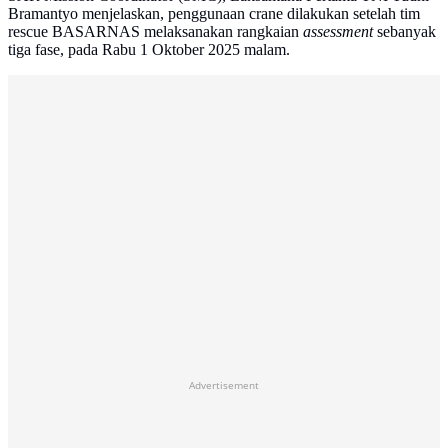
Bramantyo menjelaskan, penggunaan crane dilakukan setelah tim
rescue BASARNAS melaksanakan rangkaian
assessment
sebanyak
tiga fase, pada Rabu 1 Oktober 2025 malam.
Advertisement