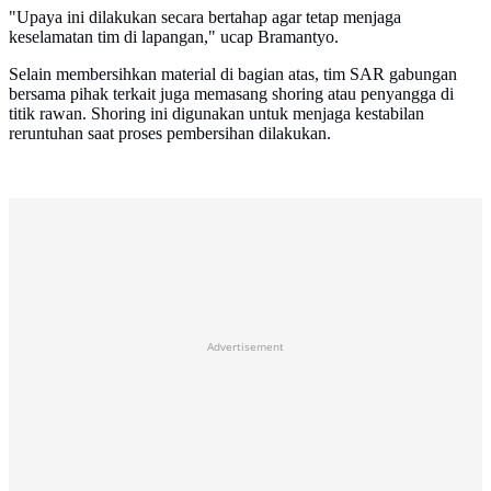
"Upaya ini dilakukan secara bertahap agar tetap menjaga
keselamatan tim di lapangan," ucap Bramantyo.
Selain membersihkan material di bagian atas, tim SAR gabungan
bersama pihak terkait juga memasang shoring atau penyangga di
titik rawan. Shoring ini digunakan untuk menjaga kestabilan
reruntuhan saat proses pembersihan dilakukan.
Advertisement