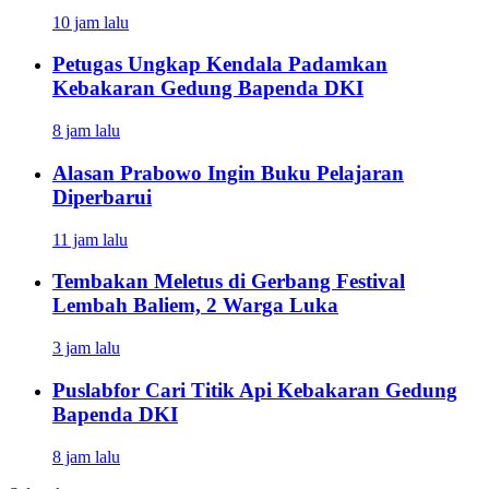
10 jam lalu
Petugas Ungkap Kendala Padamkan
Kebakaran Gedung Bapenda DKI
8 jam lalu
Alasan Prabowo Ingin Buku Pelajaran
Diperbarui
11 jam lalu
Tembakan Meletus di Gerbang Festival
Lembah Baliem, 2 Warga Luka
3 jam lalu
Puslabfor Cari Titik Api Kebakaran Gedung
Bapenda DKI
8 jam lalu