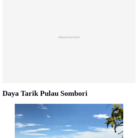
Advertisement
Daya Tarik Pulau Sombori