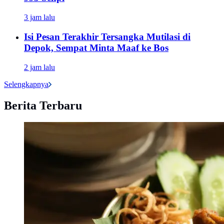
3 jam lalu
Isi Pesan Terakhir Tersangka Mutilasi di
Depok, Sempat Minta Maaf ke Bos
2 jam lalu
Selengkapnya
Berita Terbaru