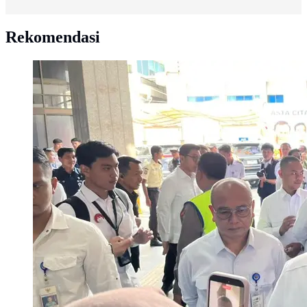
Rekomendasi