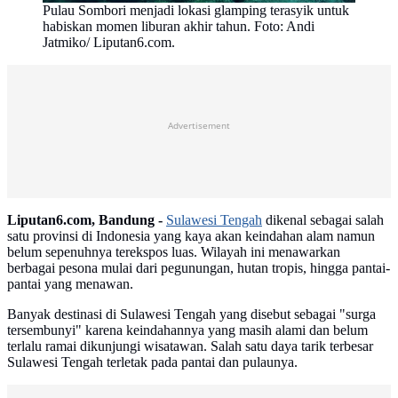
Pulau Sombori menjadi lokasi glamping terasyik untuk
habiskan momen liburan akhir tahun. Foto: Andi
Jatmiko/ Liputan6.com.
Advertisement
Liputan6.com, Bandung -
Sulawesi Tengah
dikenal sebagai salah
satu provinsi di Indonesia yang kaya akan keindahan alam namun
belum sepenuhnya terekspos luas. Wilayah ini menawarkan
berbagai pesona mulai dari pegunungan, hutan tropis, hingga pantai-
pantai yang menawan.
Banyak destinasi di Sulawesi Tengah yang disebut sebagai "surga
tersembunyi" karena keindahannya yang masih alami dan belum
terlalu ramai dikunjungi wisatawan. Salah satu daya tarik terbesar
Sulawesi Tengah terletak pada pantai dan pulaunya.