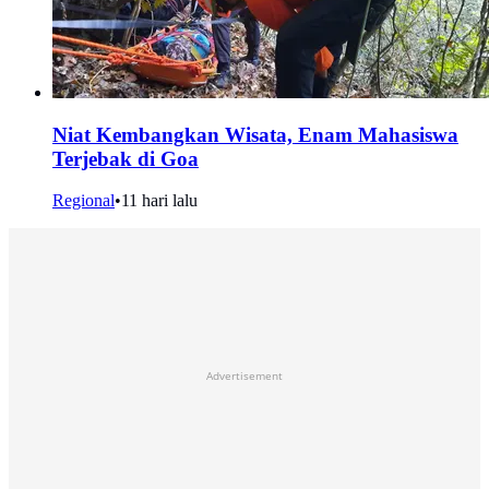
Niat Kembangkan Wisata, Enam Mahasiswa
Terjebak di Goa
Regional
•
11 hari lalu
Advertisement