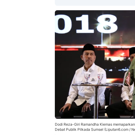
Dodi Reza-Giri Ramandha Kiemas memaparkan v
Debat Publik Pilkada Sumsel (Liputan6.com / Ne