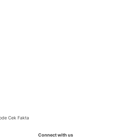
ode Cek Fakta
Connect with us