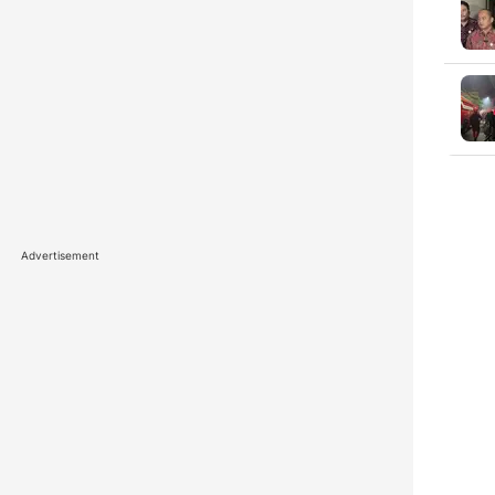
Advertisement