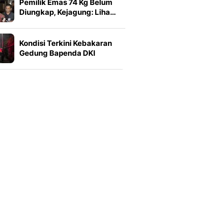
Pemilik Emas 74 Kg Belum
Diungkap, Kejagung: Liha…
Kondisi Terkini Kebakaran
Gedung Bapenda DKI