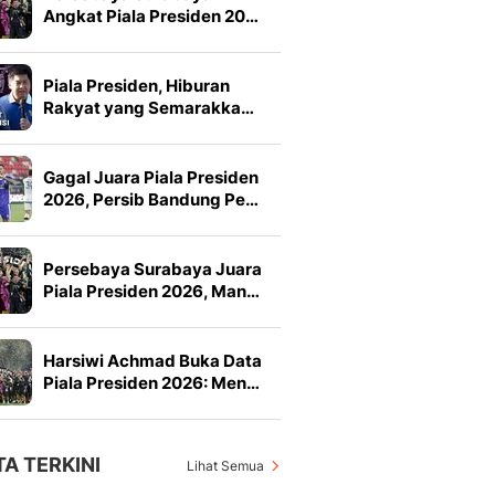
Angkat Piala Presiden 20…
Piala Presiden, Hiburan
Rakyat yang Semarakka…
Gagal Juara Piala Presiden
2026, Persib Bandung Pe…
Persebaya Surabaya Juara
Piala Presiden 2026, Man…
Harsiwi Achmad Buka Data
Piala Presiden 2026: Men…
TA TERKINI
Lihat Semua