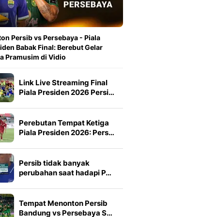
on Persib vs Persebaya - Piala
iden Babak Final: Berebut Gelar
a Pramusim di Vidio
Link Live Streaming Final
Piala Presiden 2026 Persi…
Perebutan Tempat Ketiga
Piala Presiden 2026: Pers…
Persib tidak banyak
perubahan saat hadapi P…
Tempat Menonton Persib
Bandung vs Persebaya S…