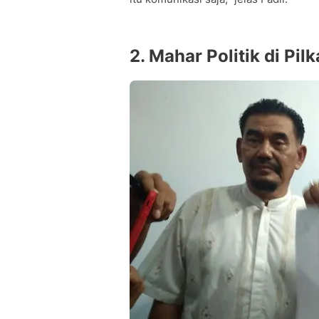
2. Mahar Politik di Pi