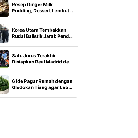
Resep Ginger Milk
Pudding, Dessert Lembut…
Korea Utara Tembakkan
Rudal Balistik Jarak Pend…
Satu Jurus Terakhir
Disiapkan Real Madrid de…
6 Ide Pagar Rumah dengan
Glodokan Tiang agar Leb…