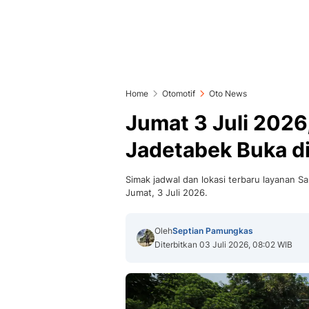
Home
Otomotif
Oto News
Jumat 3 Juli 2026
Jadetabek Buka di 
Simak jadwal dan lokasi terbaru layanan Sa
Jumat, 3 Juli 2026.
Oleh
Septian Pamungkas
Diterbitkan 03 Juli 2026, 08:02 WIB