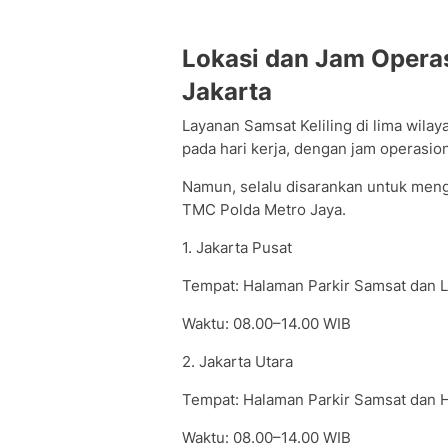
Lokasi dan Jam Operas
Jakarta
Layanan Samsat Keliling di lima wila
pada hari kerja, dengan jam operasio
Namun, selalu disarankan untuk meng
TMC Polda Metro Jaya.
1. Jakarta Pusat
Tempat: Halaman Parkir Samsat dan 
Waktu: 08.00–14.00 WIB
2. Jakarta Utara
Tempat: Halaman Parkir Samsat dan Ha
Waktu: 08.00–14.00 WIB