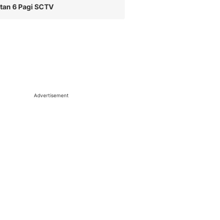
tan 6 Pagi SCTV
Advertisement