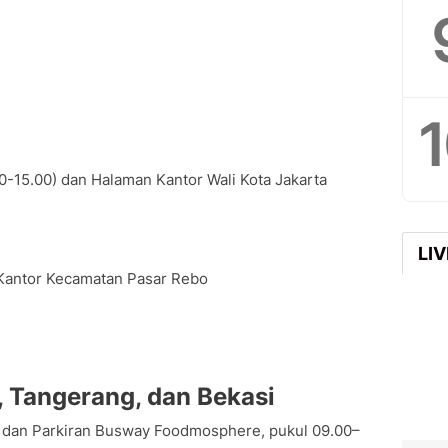
0-15.00) dan Halaman Kantor Wali Kota Jakarta
LI
 Kantor Kecamatan Pasar Rebo
, Tangerang, dan Bekasi
s dan Parkiran Busway Foodmosphere, pukul 09.00–