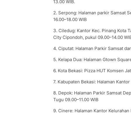
13.00 WIB.
2. Serpong: Halaman parkir Samsat S
16.00–18.00 WIB
3. Ciledug: Kantor Kec. Pinang Kota
City Cipondoh, pukul 09.00–14.00 WI
4. Ciputat: Halaman Parkir Samsat da
5. Kelapa Dua: Halaman Gtown Squar
6. Kota Bekasi: Pizza HUT Komsen Jat
7. Kabupaten Bekasi: Halaman Kanto
8. Depok: Halaman Parkir Samsat Dep
Tugu 09.00–11.00 WIB
9. Cinere: Halaman Kantor Kelurahan 