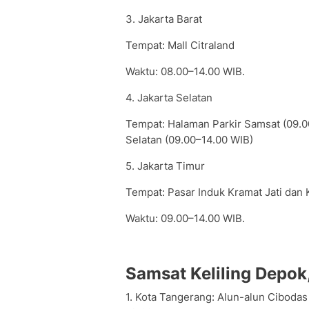
3. Jakarta Barat
Tempat: Mall Citraland
Waktu: 08.00–14.00 WIB.
4. Jakarta Selatan
Tempat: Halaman Parkir Samsat (09.0
Selatan (09.00–14.00 WIB)
5. Jakarta Timur
Tempat: Pasar Induk Kramat Jati dan
Waktu: 09.00–14.00 WIB.
Samsat Keliling Depok
1. Kota Tangerang: Alun-alun Ciboda